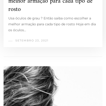
melhor armação para cada tipo de
rosto
Usa óculos de grau ? Então saiba como escolher a
melhor armação para cada tipo de rosto Hoje em dia
os óculos…
SETEMBRO 23, 2021