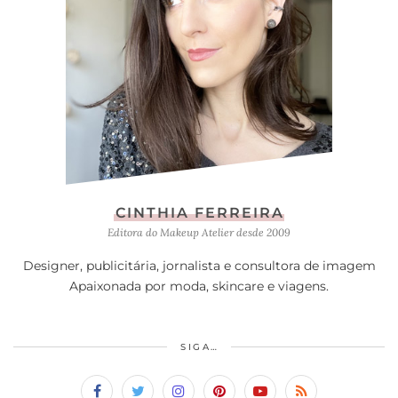
CINTHIA FERREIRA
Editora do Makeup Atelier desde 2009
Designer, publicitária, jornalista e consultora de imagem
Apaixonada por moda, skincare e viagens.
SIGA…