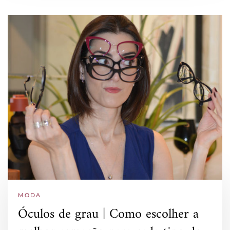
MODA
Óculos de grau | Como escolher a