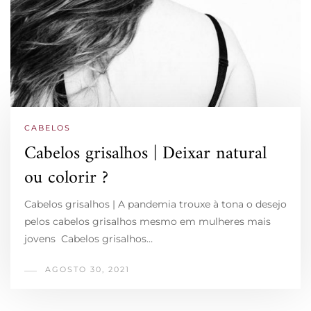
CABELOS
Cabelos grisalhos | Deixar natural
ou colorir ?
Cabelos grisalhos | A pandemia trouxe à tona o desejo
pelos cabelos grisalhos mesmo em mulheres mais
jovens Cabelos grisalhos…
AGOSTO 30, 2021