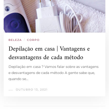
BELEZA
/
CORPO
Depilação em casa | Vantagens e
desvantagens de cada método
Depilação em casa ? Vamos falar sobre as vantagens
e desvantagens de cada método A gente sabe que,
quando se…
OUTUBRO 13, 2021