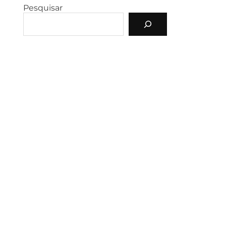
Pesquisar