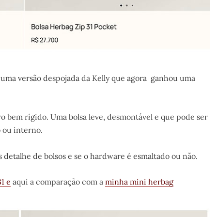
É uma versão despojada da Kelly que agora ganhou uma
ro bem rígido. Uma bolsa leve, desmontável e que pode ser
 ou interno.
 detalhe de bolsos e se o hardware é esmaltado ou não.
1 e
aqui a comparação com a
minha mini herbag