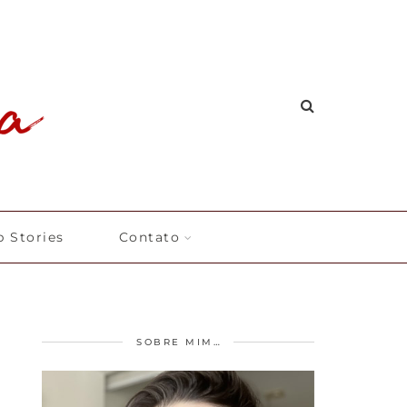
 Stories
Contato
SOBRE MIM…