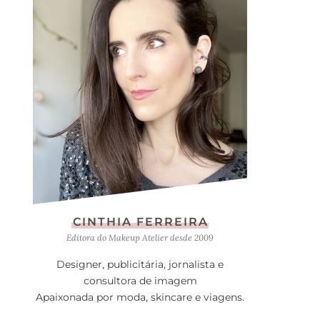
CINTHIA FERREIRA
Editora do Makeup Atelier desde 2009
Designer, publicitária, jornalista e
consultora de imagem
Apaixonada por moda, skincare e viagens.