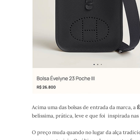
Acima uma das bolsas de entrada da marca, a
É
belíssima, prática, leve e que foi inspirada nas
O preço muda quando no lugar da alça tradicion