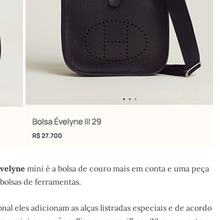
velyne
mini é a bolsa de couro mais em conta e uma peça
 bolsas de ferramentas.
al eles adicionam as alças listradas especiais e de acordo