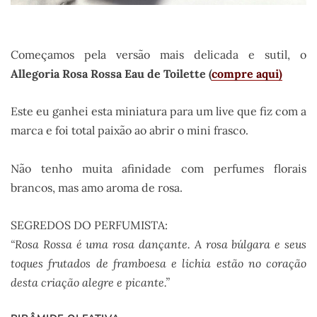
Começamos pela versão mais delicada e sutil, o
Allegoria Rosa Rossa Eau de Toilette (
compre aqui)
Este eu ganhei esta miniatura para um live que fiz com a
marca e foi total paixão ao abrir o mini frasco.
Não tenho muita afinidade com perfumes florais
brancos, mas amo aroma de rosa.
SEGREDOS DO PERFUMISTA:
“Rosa Rossa é uma rosa dançante. A rosa búlgara e seus
toques frutados de framboesa e lichia estão no coração
desta criação alegre e picante.”