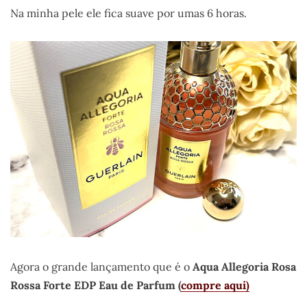
Na minha pele ele fica suave por umas 6 horas.
Agora o grande lançamento que é o
Aqua Allegoria Rosa
Rossa Forte EDP Eau de Parfum (
compre aqui)