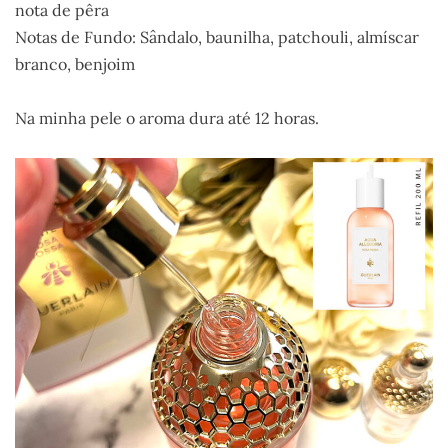
nota de pêra
Notas de Fundo: Sândalo, baunilha, patchouli, almíscar
branco, benjoim
Na minha pele o aroma dura até 12 horas.