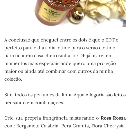
A conclusão que cheguei entre os dois é que o EDT é
perfeito para o dia a dia, ótimo para o verão e ótimo
para ficar em casa cheirosinha, o EDP já usarei em
momentos mais especiais onde quero uma projeção
maior ou ainda até combinar com outros da minha
coleção.
Sim, todos os perfumes da linha Aqua Allegoria são feitos
pensando em combinações.
Crie sua própria frangrância misturando o
Rosa Rossa
com: Bergamota Calabria, Pera Granita, Flora Cherrysia,