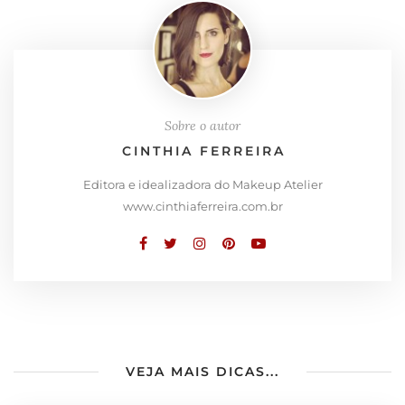
Sobre o autor
CINTHIA FERREIRA
Editora e idealizadora do Makeup Atelier
www.cinthiaferreira.com.br
VEJA MAIS DICAS...