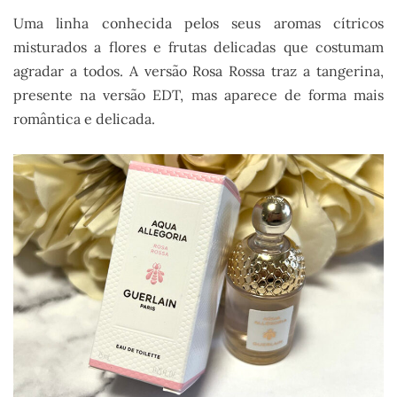
Uma linha conhecida pelos seus aromas cítricos
misturados a flores e frutas delicadas que costumam
agradar a todos. A versão Rosa Rossa traz a tangerina,
presente na versão EDT, mas aparece de forma mais
romântica e delicada.