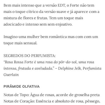
Bem mais intenso que a versão EDT, o Forte não tem
mais o toque cítrico da versão suave e já aparece com a
mistura de flores e frutas. Tem um toque mais
adocicado e intenso sem sem enjoativo.
Imagino uma mulher bem romântica mas com com um
toque mais sensual.
SEGREDOS DO PERFUMISTA:
“Rosa Rossa Forte é uma rosa do pôr-do-sol, uma rosa
intensa, frutada e aveludada.” – Delphine Jelk, Perfumista
Guerlain
PIRÂMIDE OLFATIVA
Notas de Topo: Água de rosas, acorde de groselha preta
Notas de Coração: Essência e absoluto de rosa, pêssego,