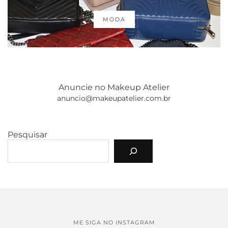
MODA
Anuncie no Makeup Atelier
anuncio@makeupatelier.com.br
Pesquisar
ME SIGA NO INSTAGRAM