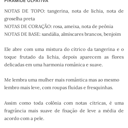
PIRÂMIDE OLFATIVA
NOTAS DE TOPO: tangerina, nota de lichia, nota de
groselha preta
NOTAS DE CORAÇÃO: rosa, ameixa, nota de peônia
NOTAS DE BASE: sandália, almíscares brancos, benjoim
Ele abre com uma mistura do cítrico da tangerina e o
toque frutado da lichia, depois aparecem as flores
delicadas em uma harmonia românica e suave.
Me lembra uma mulher mais romântica mas ao mesmo
lembro mais leve, com roupas fluidas e fresquinhas.
Assim como toda colônia com notas cítricas, é uma
fragrância mais suave de fixação de leve a média de
acordo com a pele.