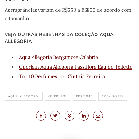
As fragrâncias variam de R$550 a R$850 de acordo com
o tamanho.
VEJA OUTRAS RESENHAS DA COLEÇÃO AQUA
ALLEGORIA
Aqua Allegoria Bergamote Calabria
Guerlain Aqua Allegoria Passiflora Eau de Toilette
Top 10 Perfumes por Cinthia Ferreira
AQUA ALLEGORIA
GUERLAIN
PERFUME
ROSA ROSSA