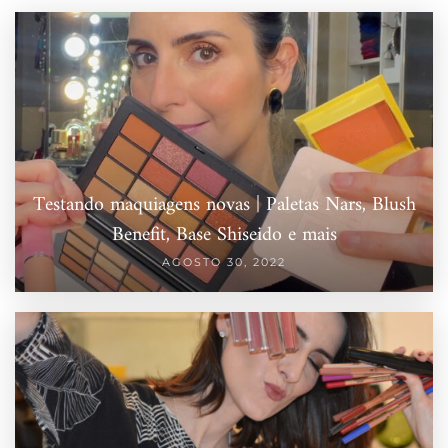
Testando maquiagens novas | Paletas Nars, Blush
Benefit, Base Shiseido e mais
AGOSTO 30, 2022