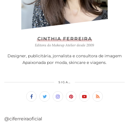
CINTHIA FERREIRA
Editora do Makeup Atelier desde 2009
Designer, publicitária, jornalista e consultora de imagem
Apaixonada por moda, skincare e viagens.
SIGA…
@ciferreiraoficial