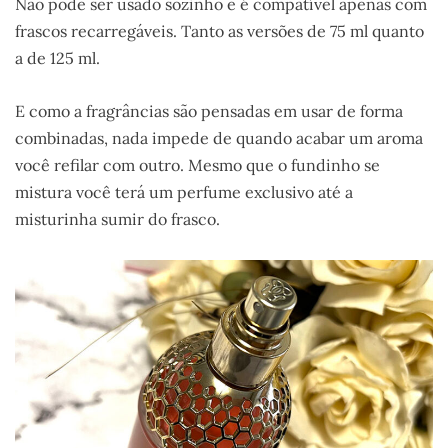
Não pode ser usado sozinho e é compatível apenas com
frascos recarregáveis. Tanto as versões de 75 ml quanto
a de 125 ml.
E como a fragrâncias são pensadas em usar de forma
combinadas, nada impede de quando acabar um aroma
você refilar com outro. Mesmo que o fundinho se
mistura você terá um perfume exclusivo até a
misturinha sumir do frasco.