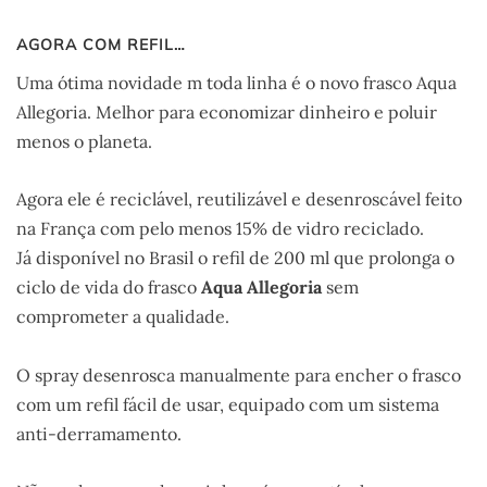
AGORA COM REFIL…
Uma ótima novidade m toda linha é o novo frasco Aqua
Allegoria. Melhor para economizar dinheiro e poluir
menos o planeta.
Agora ele é reciclável, reutilizável e desenroscável feito
na França com pelo menos 15% de vidro reciclado.
Já disponível no Brasil o refil de 200 ml que prolonga o
ciclo de vida do frasco
Aqua Allegoria
sem
comprometer a qualidade.
O spray desenrosca manualmente para encher o frasco
com um refil fácil de usar, equipado com um sistema
anti-derramamento.