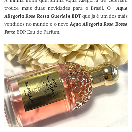
A minha linha queridinha Aqua Allegoria de Guerlain
trouxe mais duas novidades para o Brasil. O
Aqua
Allegoria Rosa Rossa Guerlain EDT
que já é um dos mais
vendidos no mundo e o novo
Aqua Allegoria Rosa Rossa
Forte
EDP Eau de Parfum.