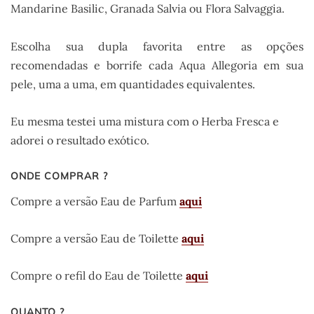
Mandarine Basilic, Granada Salvia ou Flora Salvaggia.
Escolha sua dupla favorita entre as opções
recomendadas e borrife cada Aqua Allegoria em sua
pele, uma a uma, em quantidades equivalentes.
Eu mesma testei uma mistura com o Herba Fresca e
adorei o resultado exótico.
ONDE COMPRAR ?
Compre a versão Eau de Parfum
aqui
Compre a versão Eau de Toilette
aqui
Compre o refil do Eau de Toilette
aqui
QUANTO ?