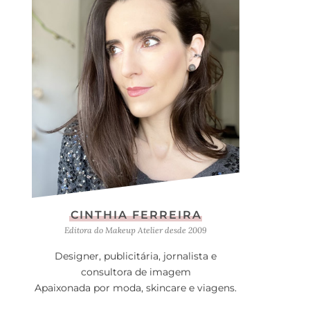
CINTHIA FERREIRA
Editora do Makeup Atelier desde 2009
Designer, publicitária, jornalista e
consultora de imagem
Apaixonada por moda, skincare e viagens.