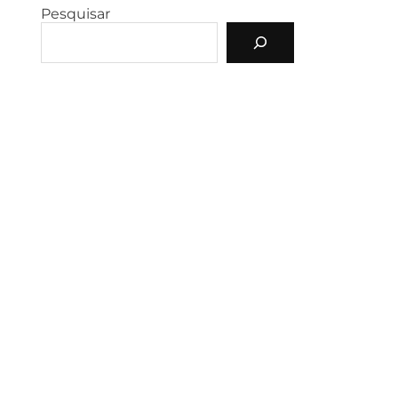
Pesquisar