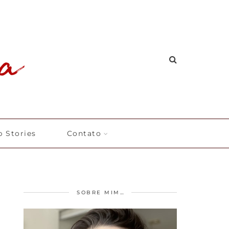
 Stories
Contato
SOBRE MIM…