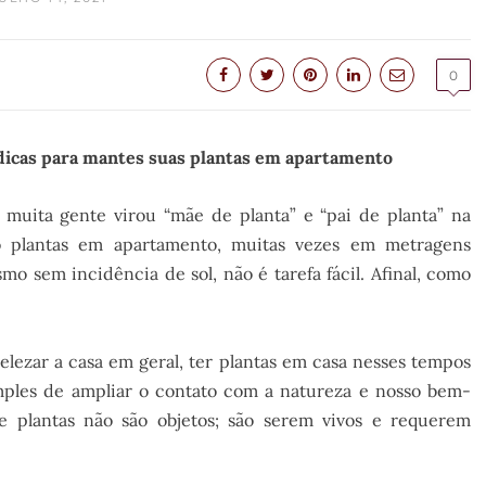
0
dicas para mantes suas plantas em apartamento
muita gente virou “mãe de planta” e “pai de planta” na
 plantas em apartamento, muitas vezes em metragens
 sem incidência de sol, não é tarefa fácil. Afinal, como
elezar a casa em geral, ter plantas em casa nesses tempos
ples de ampliar o contato com a natureza e nosso bem-
 plantas não são objetos; são serem vivos e requerem