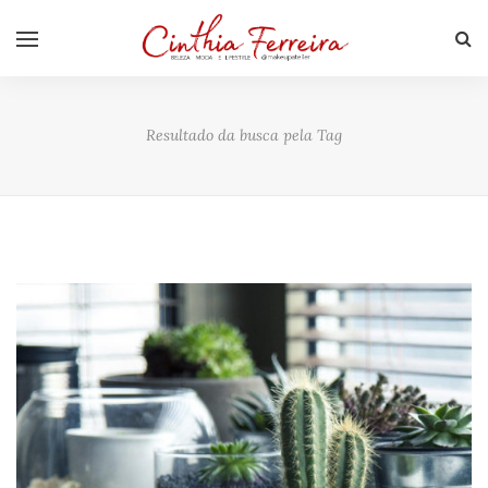
Resultado da busca pela Tag