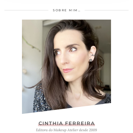
SOBRE MIM…
CINTHIA FERREIRA
Editora do Makeup Atelier desde 2009