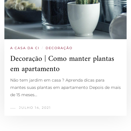
A CASA DA CI
/
DECORAÇÃO
Decoração | Como manter plantas
em apartamento
Não tem jardim em casa ? Aprenda dicas para
mantes suas plantas em apartamento Depois de mais
de 15 meses…
JULHO 14, 2021