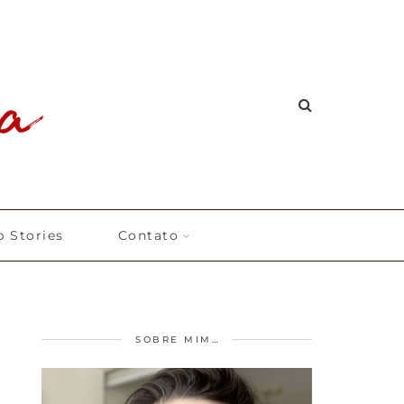
 Stories
Contato
SOBRE MIM…