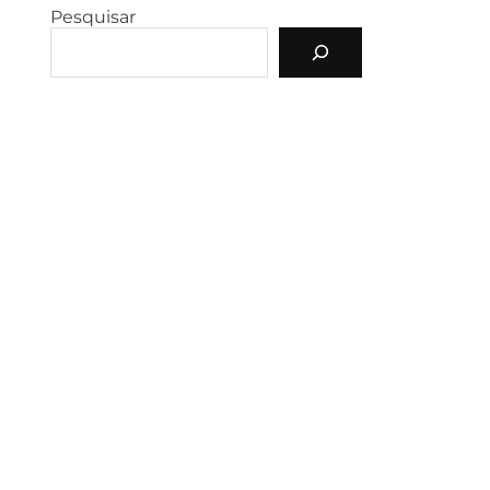
Pesquisar