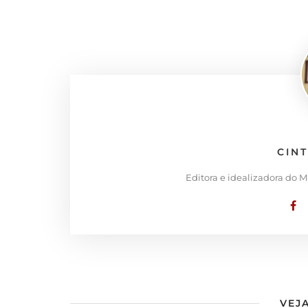
CIN
Editora e idealizadora do 
VEJA