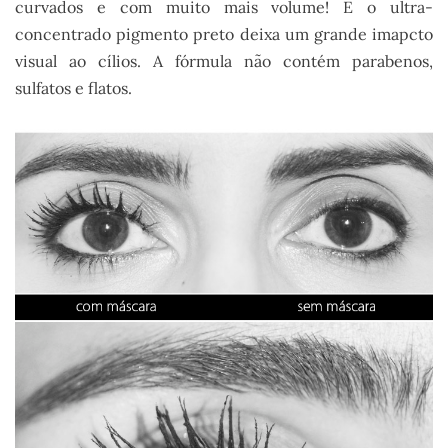
curvados e com muito mais volume! E o ultra-
concentrado pigmento preto deixa um grande imapcto
visual ao cílios. A fórmula não contém parabenos,
sulfatos e flatos.