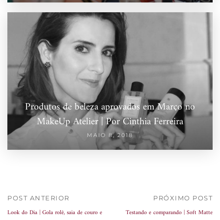
Produtos de beleza aprovados em Março no
MakeUp Atelier | Por Cinthia Ferreira
MAIO 8, 2018
POST ANTERIOR
PRÓXIMO POST
Look do Dia | Gola rolê, saia de couro e
Testando e comparando | Soft Matte