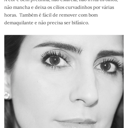
não mancha e deixa os cílios curvadinhos por várias
horas. Também é fácil de remover com bom
demaquilante e não precisa ser bifásico.