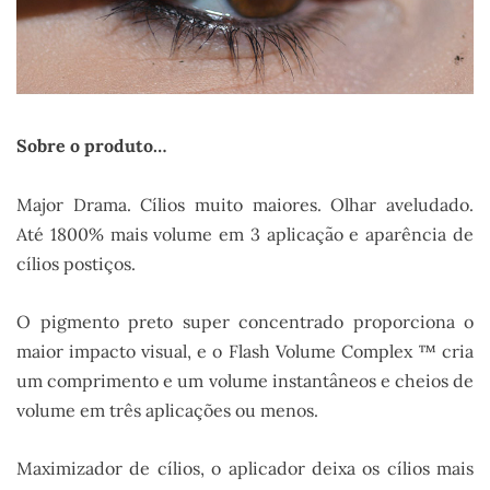
Sobre o produto…
Major Drama. Cílios muito maiores. Olhar aveludado.
Até 1800% mais volume em 3 aplicação e aparência de
cílios postiços.
O pigmento preto super concentrado proporciona o
maior impacto visual, e o Flash Volume Complex ™ cria
um comprimento e um volume instantâneos e cheios de
volume em três aplicações ou menos.
Maximizador de cílios, o aplicador deixa os cílios mais