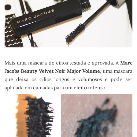
Mais uma máscara de cílios testada e aprovada. A
Marc
Jacobs Beauty Velvet Noir Major Volume
, uma máscara
que deixa os cílios longos e volumosos e pode ser
aplicada em camadas para um efeito intenso.