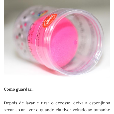
Como guardar…
Depois de lavar e tirar o excesso, deixa a esponjinha
secar ao ar livre e quando ela tiver voltado ao tamanho