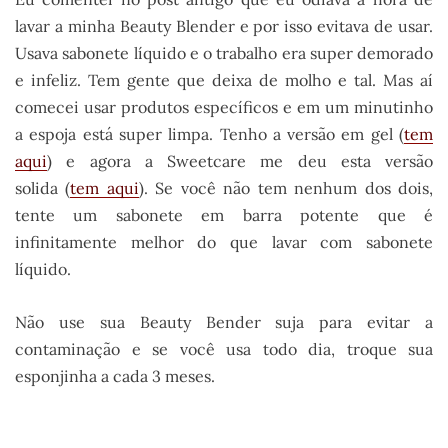
lavar a minha Beauty Blender e por isso evitava de usar.
Usava sabonete líquido e o trabalho era super demorado
e infeliz. Tem gente que deixa de molho e tal. Mas aí
comecei usar produtos específicos e em um minutinho
a espoja está super limpa. Tenho a versão em gel (
tem
aqui
) e agora a Sweetcare me deu esta versão
solida (
tem aqui
). Se você não tem nenhum dos dois,
tente um sabonete em barra potente que é
infinitamente melhor do que lavar com sabonete
líquido.
Não use sua Beauty Bender suja para evitar a
contaminação e se você usa todo dia, troque sua
esponjinha a cada 3 meses.