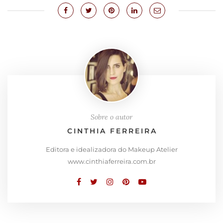
Sobre o autor
CINTHIA FERREIRA
Editora e idealizadora do Makeup Atelier
www.cinthiaferreira.com.br