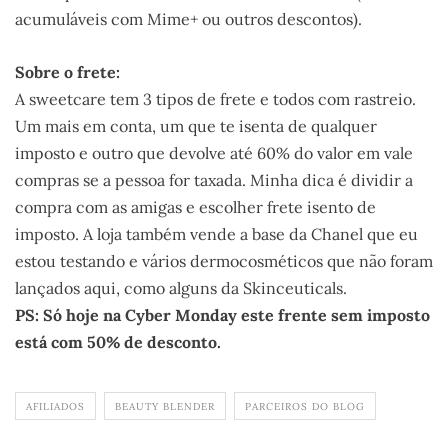
acumuláveis com Mime+ ou outros descontos).
Sobre o frete:
A sweetcare tem 3 tipos de frete e todos com rastreio.
Um mais em conta, um que te isenta de qualquer
imposto e outro que devolve até 60% do valor em vale
compras se a pessoa for taxada. Minha dica é dividir a
compra com as amigas e escolher frete isento de
imposto. A loja também vende a base da Chanel que eu
estou testando e vários dermocosméticos que não foram
lançados aqui, como alguns da Skinceuticals.
PS: Só hoje na Cyber Monday este frente sem imposto
está com 50% de desconto.
AFILIADOS
BEAUTY BLENDER
PARCEIROS DO BLOG