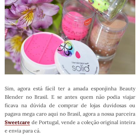
Sim, agora está fácil ter a amada esponjinha Beauty
Blender no Brasil. E se antes quem não podia viajar
ficava na dúvida de comprar de lojas duvidosas ou
pagava mega caro aqui no Brasil, agora a nossa parceira
Sweetcare
de Portugal, vende a coleção original inteira
e envia para cá.