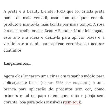
A preta é a Beauty Blender PRO que foi criada preta
para ser mais versátil, usar com qualquer cor de
produto e mantê-la mais bonita por mais tempo. A rosa
é a mais tradicional, a Beauty Blender Nude foi lançada
este ano e a ideia e deixá-la para aplicar bases e a
verdinha é a mini, para aplicar corretivo ou acessar
cantinhos.
Lançamentos…
Agora eles lançaram uma cinza em tamanho médio para
aplicação de blush
(só nos EUA por enquanto)
e uma
branca para aplicação de produtos sem cor, como
primers e tal ou para quem quer uma esponja sem
corante, boa para peles sensíveis (
tem aqui
).