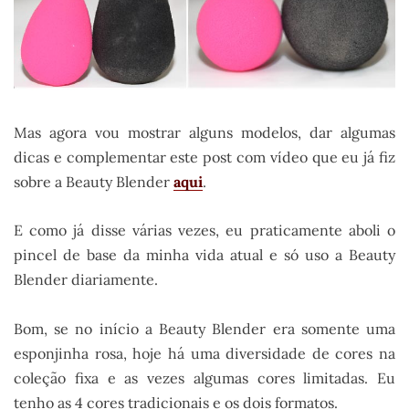
Mas agora vou mostrar alguns modelos, dar algumas
dicas e complementar este post com vídeo que eu já fiz
sobre a Beauty Blender
aqui
.
E como já disse várias vezes, eu praticamente aboli o
pincel de base da minha vida atual e só uso a Beauty
Blender diariamente.
Bom, se no início a Beauty Blender era somente uma
esponjinha rosa, hoje há uma diversidade de cores na
coleção fixa e as vezes algumas cores limitadas. Eu
tenho as 4 cores tradicionais e os dois formatos.