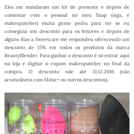
Eles me mandaram um kit de presente e depois de
comentar com o pessoal no meu Snap (siga, é
makeupatelier) muita gente pediu para ver se eu
conseguia um desconto para os leitores e depois de
alguns dias a Sweetcare me respondeu oferecendo um
desconto de 15% em todos os produtos da marca
BeautyBlender. Para ganhar o desconto é só entrar aqui
na loja e digitar o cupom makeupatelier no final da
compra. O desconto vale até 31.12.2016 (não
acumuláveis com Mime+ ou outros descontos).