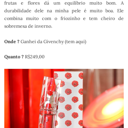
frutas e flores dá um equilíbrio muito bom. A
durabilidade dele na minha pele é muito boa. Ele
combina muito com o friozinho e tem cheiro de
sobremesa de inverno.
Onde ?
Ganhei da Givenchy (tem aqui)
Quanto ?
R$249,00