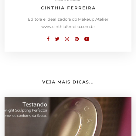
CINTHIA FERREIRA
Editora e idealizadora do Makeup Atelier
www.cinthiaferreira.com.br
VEJA MAIS DICAS...