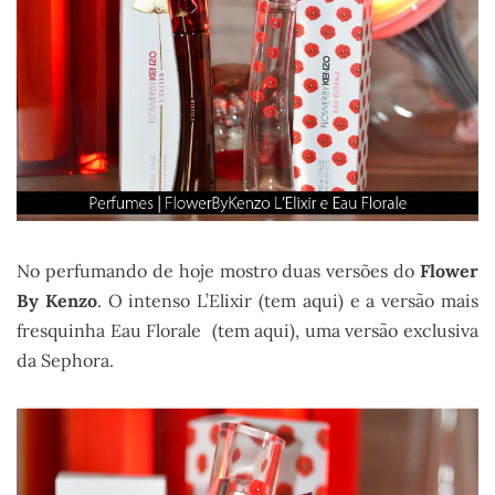
No perfumando de hoje mostro duas versões do
Flower
By Kenzo
. O intenso L’Elixir (tem aqui) e a versão mais
fresquinha Eau Florale (tem aqui), uma versão exclusiva
da Sephora.