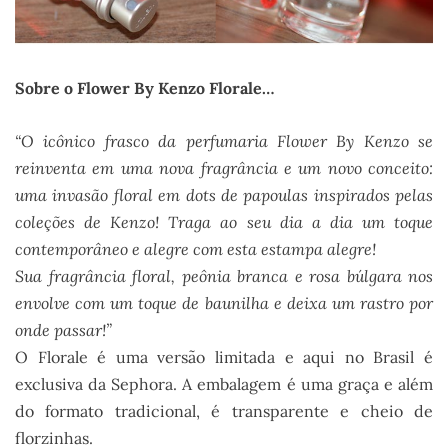
Sobre o Flower By Kenzo Florale…
“O icônico frasco da perfumaria Flower By Kenzo se
reinventa em uma nova fragrância e um novo conceito:
uma invasão floral em dots de papoulas inspirados pelas
coleções de Kenzo!
Traga ao seu dia a dia um toque
contemporâneo e alegre com esta estampa alegre!
Sua fragrância floral, peônia branca e rosa búlgara nos
envolve com um toque de baunilha e deixa um rastro por
onde passar!”
O Florale é uma versão limitada e aqui no Brasil é
exclusiva da Sephora. A embalagem é uma graça e além
do formato tradicional, é transparente e cheio de
florzinhas.