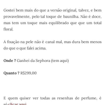
Gostei bem mais do que a versão original, talvez, e bem
provavelmente, pelo tal toque de baunilha. Não é doce,
mas tem um toque mais equilibrado que que um total
floral.
A fixação na pele não é canal mal, mas dura bem menos
do que o que falei acima.
Onde ?
Ganhei da Sephora (tem aqui)
Quanto ?
R$299,00
.
E quem quiser ver todas as resenhas de perfume, é
só
clicar aqui
.