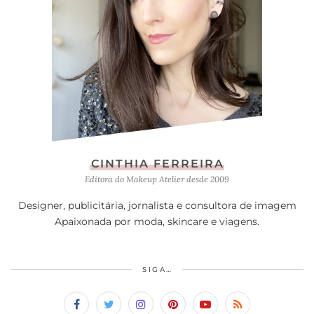
CINTHIA FERREIRA
Editora do Makeup Atelier desde 2009
Designer, publicitária, jornalista e consultora de imagem
Apaixonada por moda, skincare e viagens.
SIGA…