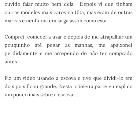
ouvido falar muito bem dela. Depois vi que tinham
outros modelos mais caros na Ulta, mas eram de outras
marcas e nenhuma era larga assim como esta.
Comprei, comecei a usar e depois de me atrapalhar um
pouquinho até pegar as manhas, me apaixonei
perdidamente e me arrependo de não ter comprado
antes.
Fiz um vídeo usando a escova e tive que dividi-lo em
dois pois ficou grande. Nesta primeira parte eu explico
um pouco mais sobre a escova….