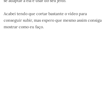
se adaptar a ela e usar do seu jeito.
Acabei tendo que cortar bastante o vídeo para
conseguir subir, mas espero que mesmo assim consiga
mostrar como eu faço.