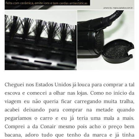
Cheguei nos Estados Unidos já louca para comprar a tal
escova e comecei a olhar nas lojas. Como no início da
viagem eu não queria ficar carregando muita tralha,
acabei deixando para comprar na metade quando
pegaríamos o carro e eu já teria uma mala a mais.
Comprei a da Conair mesmo pois acho o preço bem
bacana, adoro tudo que tenho da marca e já tinha