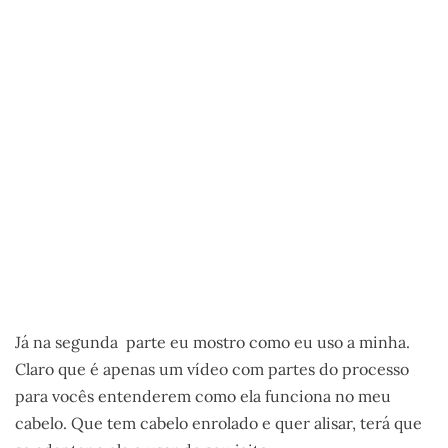
Já na segunda parte eu mostro como eu uso a minha.
Claro que é apenas um vídeo com partes do processo
para vocês entenderem como ela funciona no meu
cabelo. Que tem cabelo enrolado e quer alisar, terá que