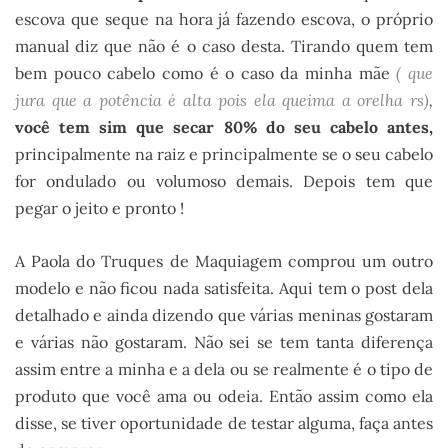
escova que seque na hora já fazendo escova, o próprio
manual diz que não é o caso desta. Tirando quem tem
bem pouco cabelo como é o caso da minha mãe
( que
jura que a potência é alta pois ela queima a orelha rs)
,
você
tem sim que secar 80% do seu cabelo antes,
principalmente na raiz e principalmente se o seu cabelo
for ondulado ou volumoso demais. Depois tem que
pegar o jeito e pronto !
A Paola do Truques de Maquiagem comprou um outro
modelo e não ficou nada satisfeita. Aqui tem o post dela
detalhado e ainda dizendo que várias meninas gostaram
e várias não gostaram. Não sei se tem tanta diferença
assim entre a minha e a dela ou se realmente é o tipo de
produto que você ama ou odeia. Então assim como ela
disse, se tiver oportunidade de testar alguma, faça antes