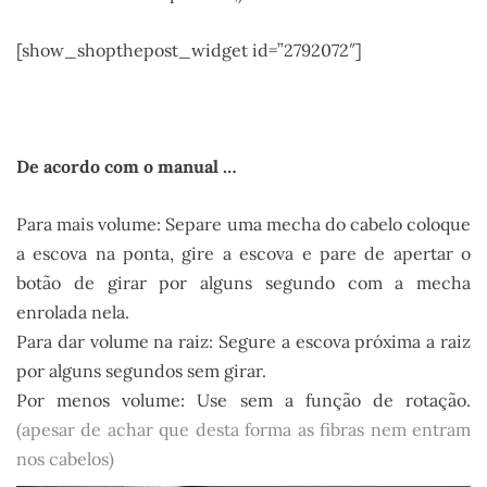
[show_shopthepost_widget id=”2792072″]
.
De acordo com o manual …
Para mais volume: Separe uma mecha do cabelo coloque
a escova na ponta, gire a escova e pare de apertar o
botão de girar por alguns segundo com a mecha
enrolada nela.
Para dar volume na raiz: Segure a escova próxima a raiz
por alguns segundos sem girar.
Por menos volume: Use sem a função de rotação.
(apesar de achar que desta forma as fibras nem entram
nos cabelos)