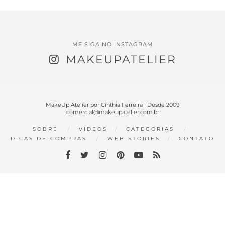
ME SIGA NO INSTAGRAM
MAKEUPATELIER
MakeUp Atelier por Cinthia Ferreira | Desde 2009
comercial@makeupatelier.com.br
SOBRE
VIDEOS
CATEGORIAS
DICAS DE COMPRAS
WEB STORIES
CONTATO