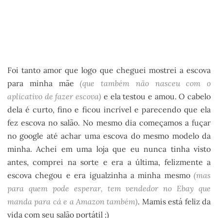
Foi tanto amor que logo que cheguei mostrei a escova
para minha mãe
(que também não nasceu com o
aplicativo de fazer escova)
e ela testou e amou. O cabelo
dela é curto, fino e ficou incrível e parecendo que ela
fez escova no salão. No mesmo dia começamos a fuçar
no google até achar uma escova do mesmo modelo da
minha. Achei em uma loja que eu nunca tinha visto
antes, comprei na sorte e era a última, felizmente a
escova chegou e era igualzinha a minha mesmo
(mas
para quem pode esperar, tem vendedor no Ebay que
manda para cá e a Amazon também)
. Mamis está feliz da
vida com seu salão portátil ;)