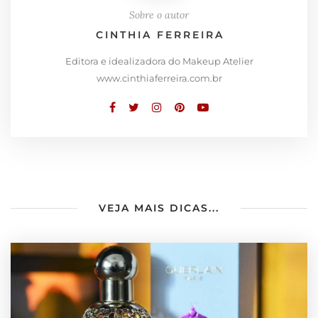
Sobre o autor
CINTHIA FERREIRA
Editora e idealizadora do Makeup Atelier
www.cinthiaferreira.com.br
VEJA MAIS DICAS...