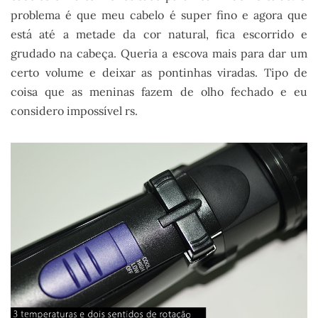
problema é que meu cabelo é super fino e agora que
está até a metade da cor natural, fica escorrido e
grudado na cabeça. Queria a escova mais para dar um
certo volume e deixar as pontinhas viradas. Tipo de
coisa que as meninas fazem de olho fechado e eu
considero impossível rs.