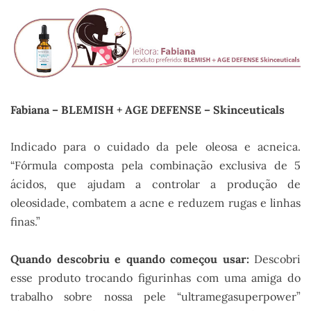
Fabiana – BLEMISH + AGE DEFENSE – Skinceuticals
Indicado para o cuidado da pele oleosa e acneica.
“Fórmula composta pela combinação exclusiva de 5
ácidos, que ajudam a controlar a produção de
oleosidade, combatem a acne e reduzem rugas e linhas
finas.”
Quando descobriu e quando começou usar:
Descobri
esse produto trocando figurinhas com uma amiga do
trabalho sobre nossa pele “ultramegasuperpower”