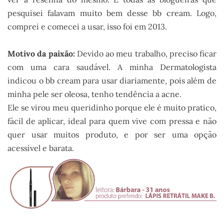
pesquisei falavam muito bem desse bb cream. Logo,
comprei e comecei a usar, isso foi em 2013.
Motivo da paixão:
Devido ao meu trabalho, preciso ficar
com uma cara saudável. A minha Dermatologista
indicou o bb cream para usar diariamente, pois além de
minha pele ser oleosa, tenho tendência a acne.
Ele se virou meu queridinho porque ele é muito pratico,
fácil de aplicar, ideal para quem vive com pressa e não
quer usar muitos produto, e por ser uma opção
acessível e barata.