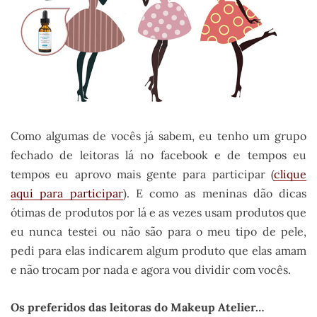
Como algumas de vocês já sabem, eu tenho um grupo
fechado de leitoras lá no facebook e de tempos eu
tempos eu aprovo mais gente para participar (
clique
aqui para participar
). E como as meninas dão dicas
ótimas de produtos por lá e as vezes usam produtos que
eu nunca testei ou não são para o meu tipo de pele,
pedi para elas indicarem algum produto que elas amam
e não trocam por nada e agora vou dividir com vocês.
Os preferidos das leitoras do Makeup Atelier…