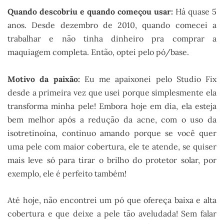
Quando descobriu e quando começou usar:
Há quase 5
anos. Desde dezembro de 2010, quando comecei a
trabalhar e não tinha dinheiro pra comprar a
maquiagem completa. Então, optei pelo pó/base.
Motivo da paixão:
Eu me apaixonei pelo Studio Fix
desde a primeira vez que usei porque simplesmente ela
transforma minha pele! Embora hoje em dia, ela esteja
bem melhor após a redução da acne, com o uso da
isotretinoína, continuo amando porque se você quer
uma pele com maior cobertura, ele te atende, se quiser
mais leve só para tirar o brilho do protetor solar, por
exemplo, ele é perfeito também!
Até hoje, não encontrei um pó que ofereça baixa e alta
cobertura e que deixe a pele tão aveludada! Sem falar