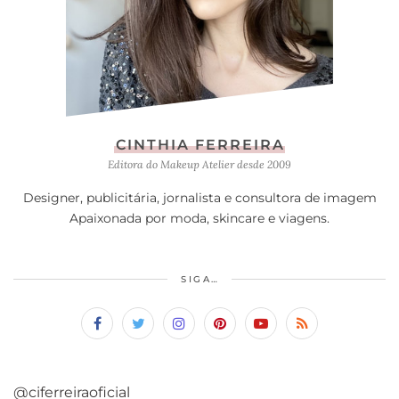
CINTHIA FERREIRA
Editora do Makeup Atelier desde 2009
Designer, publicitária, jornalista e consultora de imagem
Apaixonada por moda, skincare e viagens.
SIGA…
@ciferreiraoficial