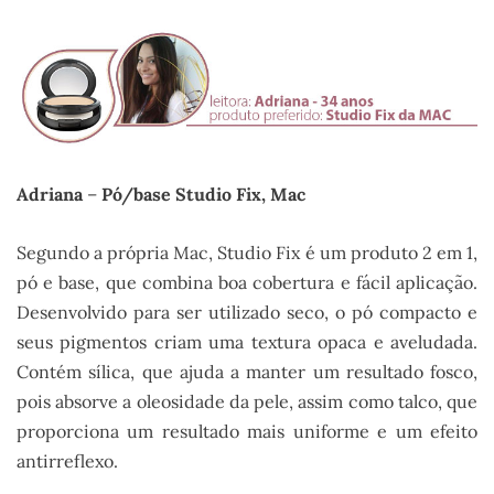
Adriana
–
Pó/base Studio Fix, Mac
Segundo a própria Mac, Studio Fix é um produto 2 em 1,
pó e base, que combina boa cobertura e fácil aplicação.
Desenvolvido para ser utilizado seco, o pó compacto e
seus pigmentos criam uma textura opaca e aveludada.
Contém sílica, que ajuda a manter um resultado fosco,
pois absorve a oleosidade da pele, assim como talco, que
proporciona um resultado mais uniforme e um efeito
antirreflexo.