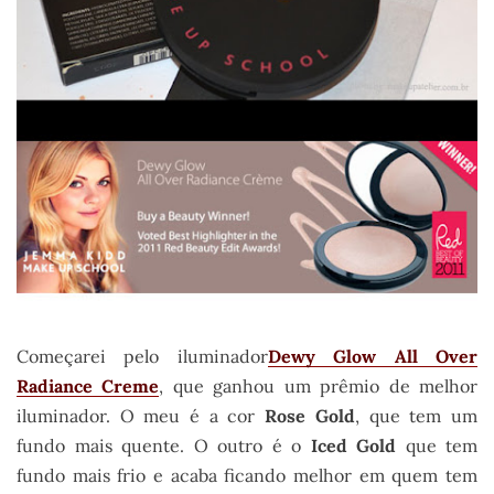
Começarei pelo iluminador
Dewy Glow All Over
Radiance Creme
, que ganhou um prêmio de melhor
iluminador. O meu é a cor
Rose Gold
, que tem um
fundo mais quente. O outro é o
Iced Gold
que tem
fundo mais frio e acaba ficando melhor em quem tem