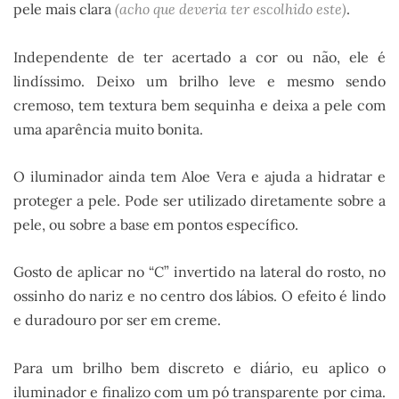
pele mais clara
(acho que deveria ter escolhido este)
.
Independente de ter acertado a cor ou não, ele é
lindíssimo. Deixo um brilho leve e mesmo sendo
cremoso, tem textura bem sequinha e deixa a pele com
uma aparência muito bonita.
O iluminador ainda tem Aloe Vera e ajuda a hidratar e
proteger a pele. Pode ser utilizado diretamente sobre a
pele, ou sobre a base em pontos específico.
Gosto de aplicar no “C” invertido na lateral do rosto, no
ossinho do nariz e no centro dos lábios. O efeito é lindo
e duradouro por ser em creme.
Para um brilho bem discreto e diário, eu aplico o
iluminador e finalizo com um pó transparente por cima.