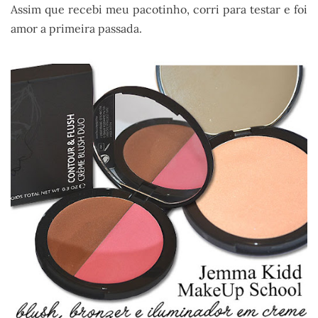
Assim que recebi meu pacotinho, corri para testar e foi
amor a primeira passada.