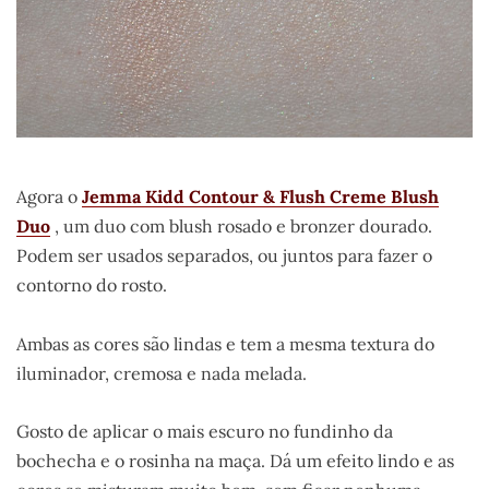
Agora o
Jemma Kidd Contour & Flush Creme Blush
Duo
, um duo com blush rosado e bronzer dourado.
Podem ser usados separados, ou juntos para fazer o
contorno do rosto.
Ambas as cores são lindas e tem a mesma textura do
iluminador, cremosa e nada melada.
Gosto de aplicar o mais escuro no fundinho da
bochecha e o rosinha na maça. Dá um efeito lindo e as