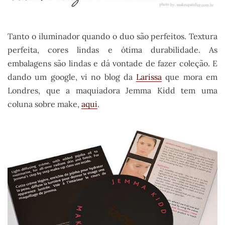
Tanto o iluminador quando o duo são perfeitos. Textura
perfeita, cores lindas e ótima durabilidade. As
embalagens são lindas e dá vontade de fazer coleção. E
dando um google, vi no blog da
Larissa
que mora em
Londres, que a maquiadora Jemma Kidd tem uma
coluna sobre make,
aqui
.