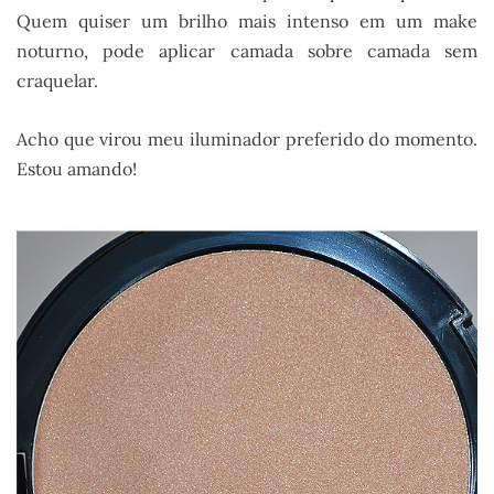
Quem quiser um brilho mais intenso em um make
noturno, pode aplicar camada sobre camada sem
craquelar.
Acho que virou meu iluminador preferido do momento.
Estou amando!