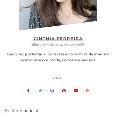
CINTHIA FERREIRA
Editora do Makeup Atelier desde 2009
Designer, publicitária, jornalista e consultora de imagem
Apaixonada por moda, skincare e viagens.
SIGA…
@ciferreiraoficial