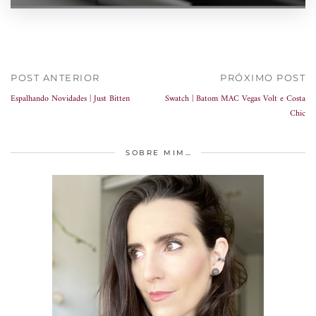
POST ANTERIOR
PRÓXIMO POST
Espalhando Novidades | Just Bitten
Swatch | Batom MAC Vegas Volt e Costa
Chic
SOBRE MIM…