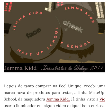
Depois de tanto comprar na Feel Unique, recebi uma
marca nova de produtos para testar, a linha MakeUp
School, da maquiadora
Jemma Kidd.
Já tinha visto a
Vic
usar o iluminador em algum vídeo e fiquei bem curiosa.