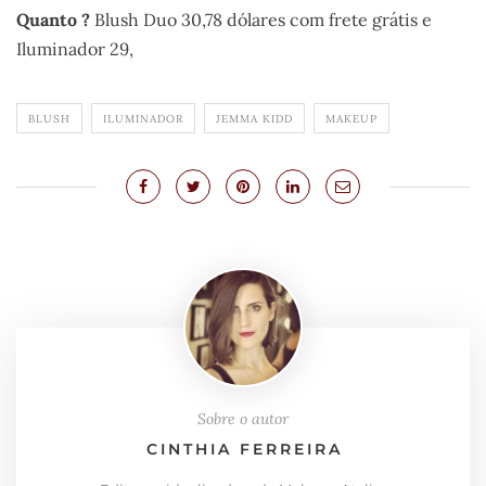
Quanto ?
Blush Duo 30,78 dólares com frete grátis e
Iluminador 29,
BLUSH
ILUMINADOR
JEMMA KIDD
MAKEUP
Sobre o autor
CINTHIA FERREIRA