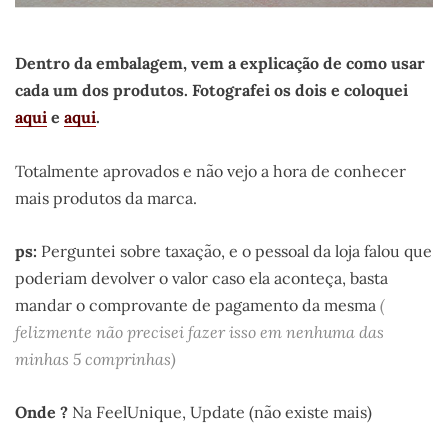
Dentro da embalagem, vem a explicação de como usar
cada um dos produtos. Fotografei os dois e coloquei
aqui
e
aqui
.
Totalmente aprovados e não vejo a hora de conhecer
mais produtos da marca.
ps:
Perguntei sobre taxação, e o pessoal da loja falou que
poderiam devolver o valor caso ela aconteça, basta
mandar o comprovante de pagamento da mesma
(
felizmente não precisei fazer isso em nenhuma das
minhas 5 comprinhas)
Onde ?
Na FeelUnique, Update (não existe mais)