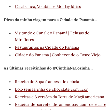
Casablanca, Volubilis e Moulay Idriss
Dicas da minha viagem para a Cidade do Panamá…
Visitando o Canal do Panamá | Eclusas de
Miraflores
Restaurantes na Cidade do Panama
Cidade do Panamá | Conhecendo o Casco Viejo
As últimas receitinhas do #CinthiaNaCozinha…
Receita de Sopa francesa de cebola
Bolo sem farinha de chocolate com licor
Receitas e 3 versões da Torta de Maçã americana
Receita de sorvete de amêndoas com cerejas e