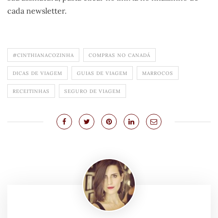
cada newsletter.
#CINTHIANACOZINHA
COMPRAS NO CANADÁ
DICAS DE VIAGEM
GUIAS DE VIAGEM
MARROCOS
RECEITINHAS
SEGURO DE VIAGEM