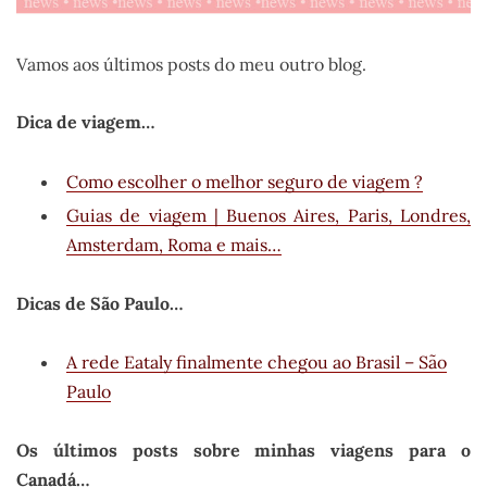
Vamos aos últimos posts do meu outro blog.
Dica de viagem…
Como escolher o melhor seguro de viagem ?
Guias de viagem | Buenos Aires, Paris, Londres,
Amsterdam, Roma e mais…
Dicas de São Paulo…
A rede Eataly finalmente chegou ao Brasil – São
Paulo
Os últimos posts sobre minhas viagens para o
Canadá…