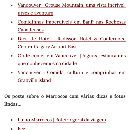
Vancouver | Grouse Mountain, uma vista incrível,
ursos e aventura
Comidinhas imperdíveis em Banff nas Rochosas
Canadenses
Dica de Hotel | Radisson Hotel & Conference
Center Calgary Airport East
Onde comer em Vancouver | Alguns restaurantes
que conhecemos na cidade
Vancouver | Comida, cultura e comprinhas em
Granville Island
Os posts sobre o Marrocos com várias dicas e fotos
lindas…
Lu no Marrocos | Roteiro geral da viagem
Fez