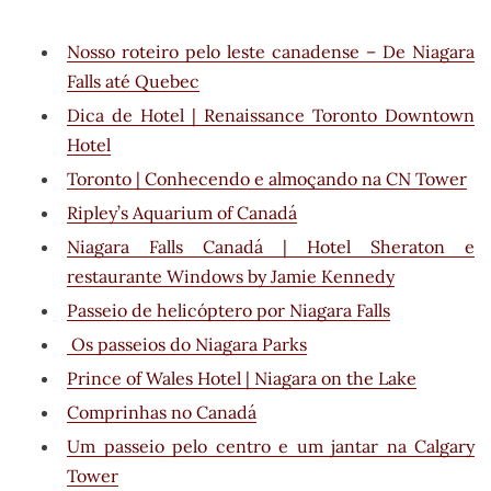
Nosso roteiro pelo leste canadense – De Niagara
Falls até Quebec
Dica de Hotel | Renaissance Toronto Downtown
Hotel
Toronto | Conhecendo e almoçando na CN Tower
Ripley’s Aquarium of Canadá
Niagara Falls Canadá | Hotel Sheraton e
restaurante Windows by Jamie Kennedy
Passeio de helicóptero por Niagara Falls
Os passeios do Niagara Parks
Prince of Wales Hotel | Niagara on the Lake
Comprinhas no Canadá
Um passeio pelo centro e um jantar na Calgary
Tower