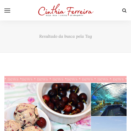
Resultado da busca pela Tag