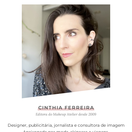
CINTHIA FERREIRA
Editora do Makeup Atelier desde 2009
Designer, publicitária, jornalista e consultora de imagem
Apaixonada por moda, skincare e viagens.