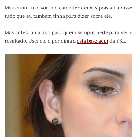
Mas enfim, não vou me estender demais pois a Lu disse
tudo que eu também tinha para dizer sobre ele.
Mas antes, uma foto para quem sempre pede para ver o
resultado. Usei ele e por cima a
esta base aqui
da YSL.