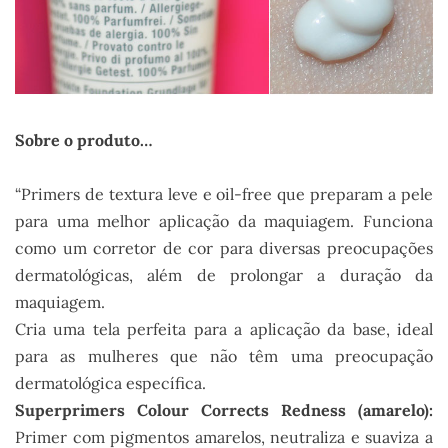
Sobre o produto…
“Primers de textura leve e oil-free que preparam a pele
para uma melhor aplicação da maquiagem. Funciona
como um corretor de cor para diversas preocupações
dermatológicas, além de prolongar a duração da
maquiagem.
Cria uma tela perfeita para a aplicação da base, ideal
para as mulheres que não têm uma preocupação
dermatológica específica.
Superprimers Colour Corrects Redness (amarelo):
Primer com pigmentos amarelos, neutraliza e suaviza a