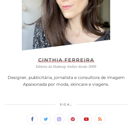
CINTHIA FERREIRA
Editora do Makeup Atelier desde 2009
Designer, publicitária, jornalista e consultora de imagem
Apaixonada por moda, skincare e viagens.
SIGA…