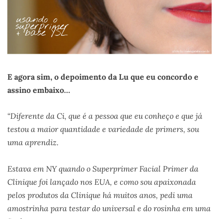
E agora sim, o depoimento da Lu que eu concordo e
assino embaixo…
“Diferente da Ci, que é a pessoa que eu conheço e que já
testou a maior quantidade e variedade de primers, sou
uma aprendiz.
Estava em NY quando o Superprimer Facial Primer da
Clinique foi lançado nos EUA, e como sou apaixonada
pelos produtos da Clinique há muitos anos, pedi uma
amostrinha para testar do universal e do rosinha em uma