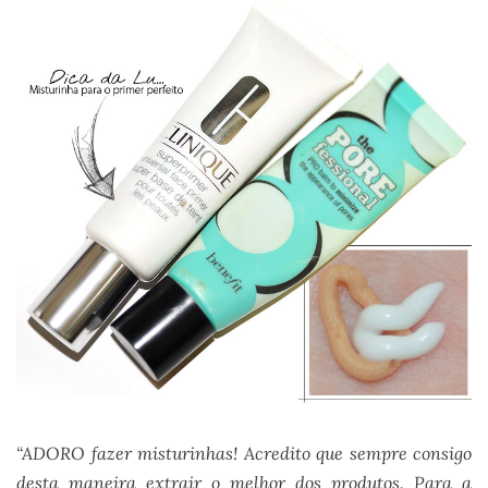
“ADORO fazer misturinhas! Acredito que sempre consigo
desta maneira extrair o melhor dos produtos. Para a