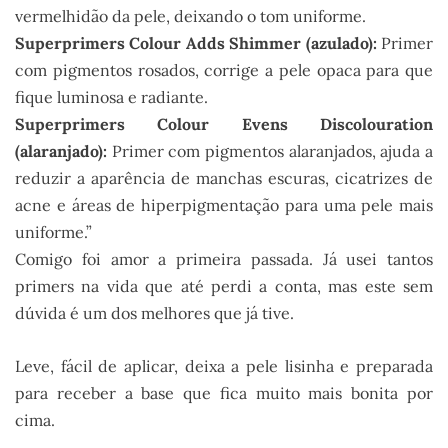
vermelhidão da pele, deixando o tom uniforme.
Superprimers Colour Adds Shimmer (azulado):
Primer
com pigmentos rosados, corrige a pele opaca para que
fique luminosa e radiante.
Superprimers Colour Evens Discolouration
(alaranjado):
Primer com pigmentos alaranjados, ajuda a
reduzir a aparência de manchas escuras, cicatrizes de
acne e áreas de hiperpigmentação para uma pele mais
uniforme.”
Comigo foi amor a primeira passada. Já usei tantos
primers na vida que até perdi a conta, mas este sem
dúvida é um dos melhores que já tive.
Leve, fácil de aplicar, deixa a pele lisinha e preparada
para receber a base que fica muito mais bonita por
cima.