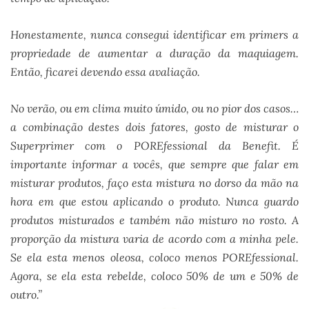
Honestamente, nunca consegui identificar em primers a
propriedade de aumentar a duração da maquiagem.
Então, ficarei devendo essa avaliação.
No verão, ou em clima muito úmido, ou no pior dos casos…
a combinação destes dois fatores, gosto de misturar o
Superprimer com o POREfessional da Benefit. É
importante informar a vocês, que sempre que falar em
misturar produtos, faço esta mistura no dorso da mão na
hora em que estou aplicando o produto. Nunca guardo
produtos misturados e também não misturo no rosto. A
proporção da mistura varia de acordo com a minha pele.
Se ela esta menos oleosa, coloco menos POREfessional.
Agora, se ela esta rebelde, coloco 50% de um e 50% de
outro.”