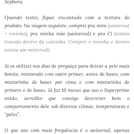
Sephora.
Quando testei, fiquei encantada com a textura do
produto. Na viagem seguinte, comprei pra mim
(universal
+ rosinha)
, pra minha mãe (universal) e pra Ci
(estava
trocado dentro da caixinha. Comprei o rosinha e dentro
estava um universal)
Já os utilizei nos dias de preguiça para deixar a pele mais
bonita, misturado com outro primer, antes de bases, com
misturinha de bases por cima e com misturinha de
primers e de bases. Já faz 10 meses que uso o Superprime
então, acredito que consigo descrever bem o
comportamento dele sob diversos climas, temperaturas e
“peles”.
O que uso com mais frequência é o universal, apenas