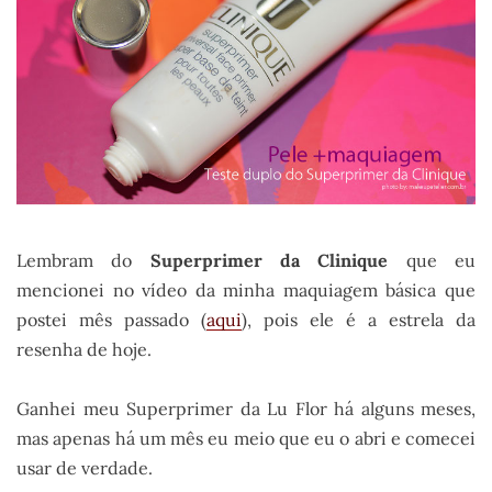
Lembram do
Superprimer da Clinique
que eu
mencionei no vídeo da minha maquiagem básica que
postei mês passado (
aqui
), pois ele é a estrela da
resenha de hoje.
Ganhei meu Superprimer da Lu Flor há alguns meses,
mas apenas há um mês eu meio que eu o abri e comecei
usar de verdade.