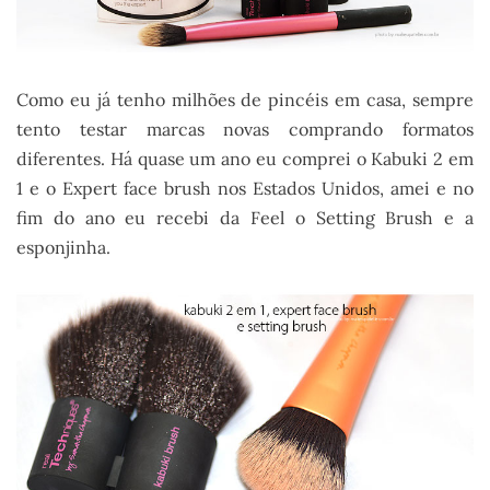
Como eu já tenho milhões de pincéis em casa, sempre
tento testar marcas novas comprando formatos
diferentes. Há quase um ano eu comprei o Kabuki 2 em
1 e o Expert face brush nos Estados Unidos, amei e no
fim do ano eu recebi da Feel o Setting Brush e a
esponjinha.