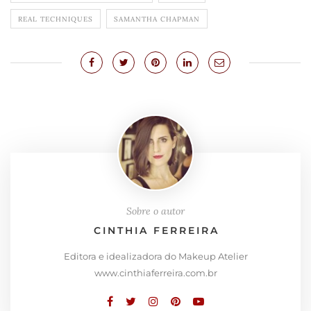
REAL TECHNIQUES
SAMANTHA CHAPMAN
Sobre o autor
CINTHIA FERREIRA
Editora e idealizadora do Makeup Atelier
www.cinthiaferreira.com.br