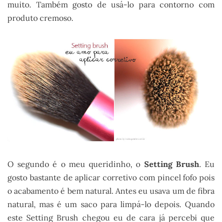
muito. Também gosto de usá-lo para contorno com
produto cremoso.
O segundo é o meu queridinho, o
Setting Brush
. Eu
gosto bastante de aplicar corretivo com pincel fofo pois
o acabamento é bem natural. Antes eu usava um de fibra
natural, mas é um saco para limpá-lo depois. Quando
este Setting Brush chegou eu de cara já percebi que