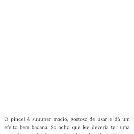
O pincel é suuuper macio, gostoso de usar e dá um
efeito bem bacana. Só acho que lee deveria ter uma