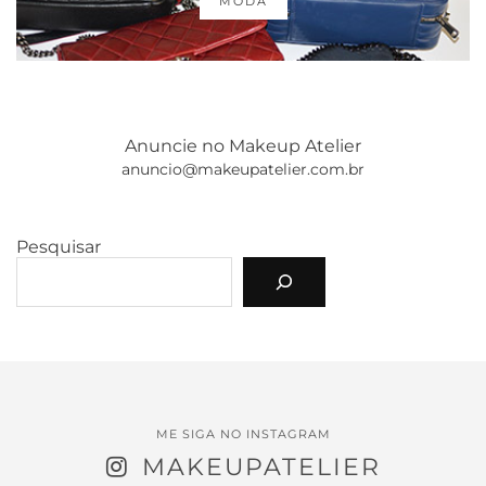
MODA
Anuncie no Makeup Atelier
anuncio@makeupatelier.com.br
Pesquisar
ME SIGA NO INSTAGRAM
MAKEUPATELIER