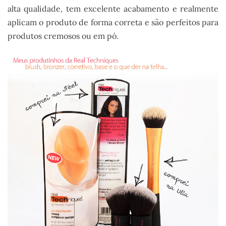
alta qualidade, tem excelente acabamento e realmente
aplicam o produto de forma correta e são perfeitos para
produtos cremosos ou em pó.