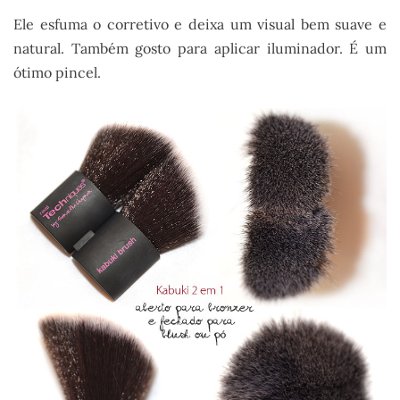
Ele esfuma o corretivo e deixa um visual bem suave e
natural. Também gosto para aplicar iluminador. É um
ótimo pincel.