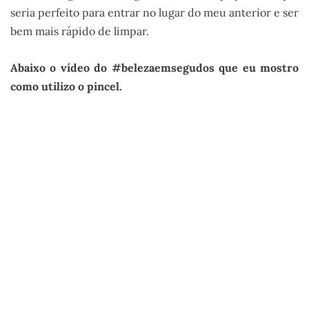
seria perfeito para entrar no lugar do meu anterior e ser
bem mais rápido de limpar.
Abaixo o vídeo do #belezaemsegudos que eu mostro
como utilizo o pincel.