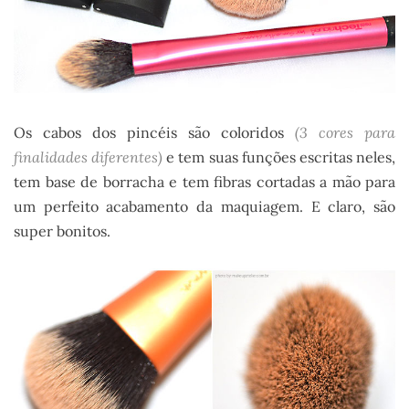
Os cabos dos pincéis são coloridos
(3 cores para
finalidades diferentes)
e tem suas funções escritas neles,
tem base de borracha e tem fibras cortadas a mão para
um perfeito acabamento da maquiagem. E claro, são
super bonitos.