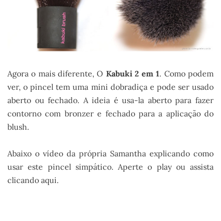
Agora o mais diferente, O
Kabuki 2 em 1
. Como podem
ver, o pincel tem uma mini dobradiça e pode ser usado
aberto ou fechado. A ideia é usa-la aberto para fazer
contorno com bronzer e fechado para a aplicação do
blush.
Abaixo o vídeo da própria Samantha explicando como
usar este pincel simpático. Aperte o play ou assista
clicando aqui.