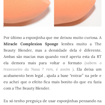
Por último a esponjinha que me deixou muito curiosa. A
Miracle Complexion Sponge
lembra muito a The
Beauty Blender, mas a densidade dela é diferente.
Ambas são macias mas quando você aperta esta da RT
ela demora mais para voltar o formato
(sabem o
travesseiro da Nasa ? rsrs, é assim )
. Ela deixa um
acabamento bem legal , ajuda a base “entrar” na pele e
eu achei que o efeito fica mais bonito do que eu fazia
com a The Beauty Blender.
Eu só tenho preguiça de usar esponjinhas pensando na