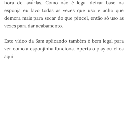
hora de lavá-las. Como não é legal deixar base na
esponja eu lavo todas as vezes que uso e acho que
demora mais para secar do que pincel, então só uso as
vezes para dar acabamento.
Este vídeo da Sam aplicando também é bem legal para
ver como a esponjinha funciona. Aperta o play ou clica
aqui.