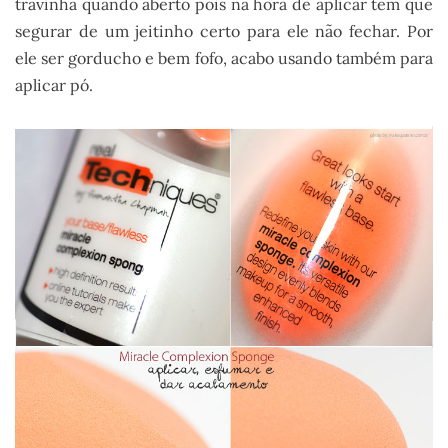
travinha quando aberto pois na hora de aplicar tem que
segurar de um jeitinho certo para ele não fechar. Por
ele ser gorducho e bem fofo, acabo usando também para
aplicar pó.