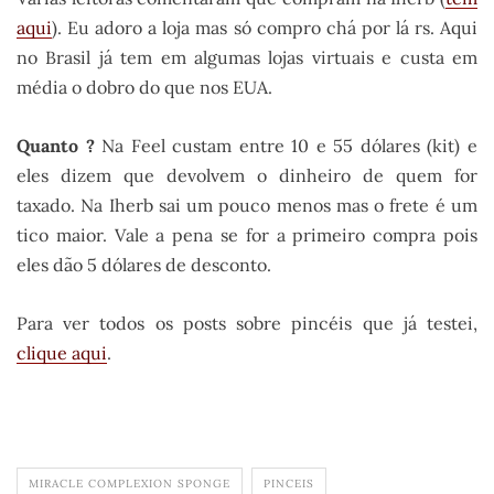
aqui
). Eu adoro a loja mas só compro chá por lá rs. Aqui
no Brasil já tem em algumas lojas virtuais e custa em
média o dobro do que nos EUA.
Quanto ?
Na Feel custam entre 10 e 55 dólares (kit) e
eles dizem que devolvem o dinheiro de quem for
taxado. Na Iherb sai um pouco menos mas o frete é um
tico maior. Vale a pena se for a primeiro compra pois
eles dão 5 dólares de desconto.
Para ver todos os posts sobre pincéis que já testei,
clique aqui
.
MIRACLE COMPLEXION SPONGE
PINCEIS