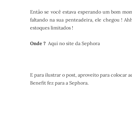
Então se você estava esperando um bom mome
faltando na sua penteadeira, ele chegou ! A
estoques limitados !
Onde ?
Aqui no site da Sephora
.
E para ilustrar o post, aproveito para colocar 
Benefit fez para a Sephora.