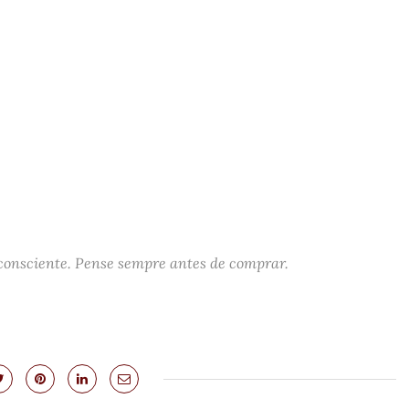
 consciente. Pense sempre antes de comprar.