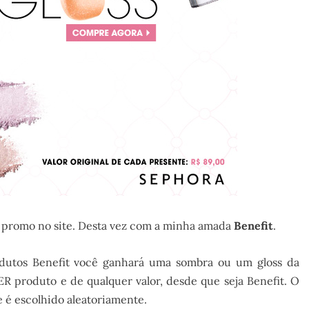
 promo no site. Desta vez com a minha amada
Benefit
.
utos Benefit você ganhará uma sombra ou um gloss da
 produto e de qualquer valor, desde que seja Benefit. O
 é escolhido aleatoriamente.