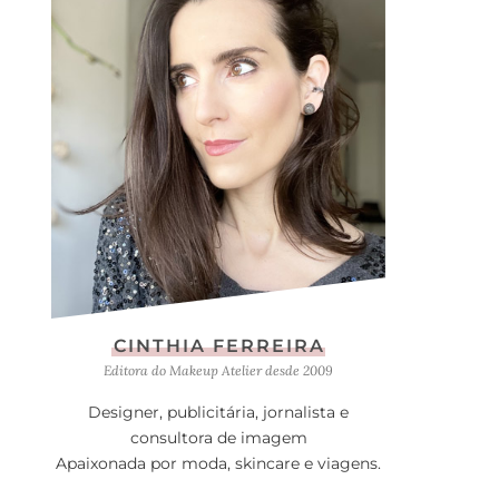
CINTHIA FERREIRA
Editora do Makeup Atelier desde 2009
Designer, publicitária, jornalista e
consultora de imagem
Apaixonada por moda, skincare e viagens.