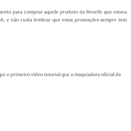
nto para comprar aquele produto da Benefit que estava
hhh, e não custa lembrar que estas promoções sempre tem
aqui o primeiro vídeo tutorial que a maquiadora oficial da