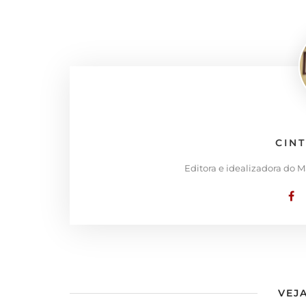
CIN
Editora e idealizadora do 
VEJA