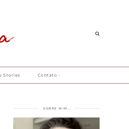
 Stories
Contato
SOBRE MIM…