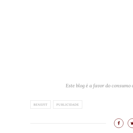
Este blog é a favor do consumo
BENEFIT
PUBLICIDADE