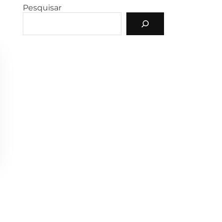
Pesquisar