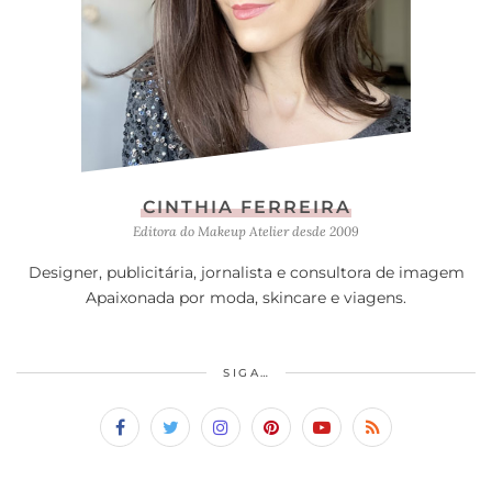
CINTHIA FERREIRA
Editora do Makeup Atelier desde 2009
Designer, publicitária, jornalista e consultora de imagem
Apaixonada por moda, skincare e viagens.
SIGA…