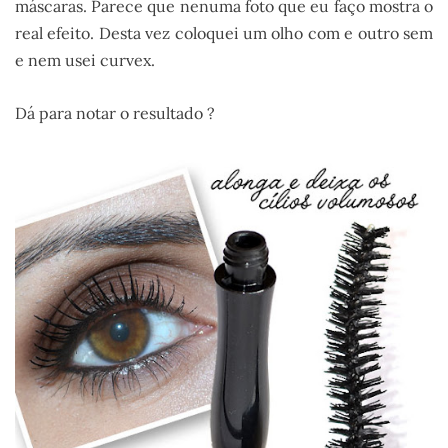
máscaras. Parece que nenuma foto que eu faço mostra o
real efeito. Desta vez coloquei um olho com e outro sem
e nem usei curvex.
Dá para notar o resultado ?