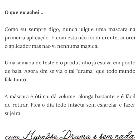
O que eu achei…
Como eu sempre digo, nunca julgue uma máscara na
primeira aplicação. E com esta não foi diferente, adorei
o aplicador mas não vi nenhuma mágica.
Uma semana de teste e o produtinho já estava em ponto
de bala. Agora sim se via o tal “drama” que todo mundo
fala tanto.
A máscara é ótima, dá volume, alonga bastante e é fácil
de retirar. Fica o dia todo intacta sem esfarelar e fazer
sujeira.