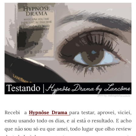
Recebi a
Hypnôse Drama
para testar, aprovei, viciei,
estou usando todo os dias, e aí está o resultado. E acho
que não sou só eu que amei, todo lugar que olho review