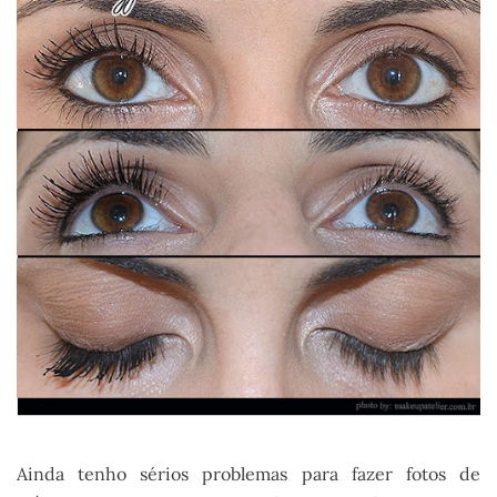
Ainda tenho sérios problemas para fazer fotos de