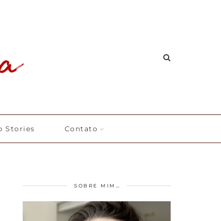
 Stories
Contato
SOBRE MIM…