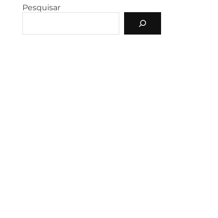
Pesquisar