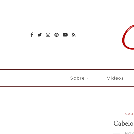
Sobre
Videos
CAB
Cabelo
NOV