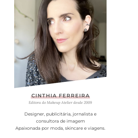
CINTHIA FERREIRA
Editora do Makeup Atelier desde 2009
Designer, publicitária, jornalista e
consultora de imagem
Apaixonada por moda, skincare e viagens.