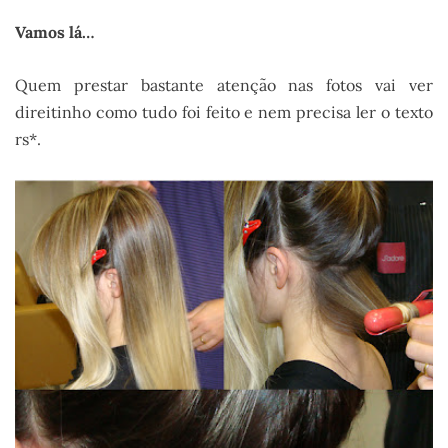
Vamos lá…
Quem prestar bastante atenção nas fotos vai ver
direitinho como tudo foi feito e nem precisa ler o texto
rs*.