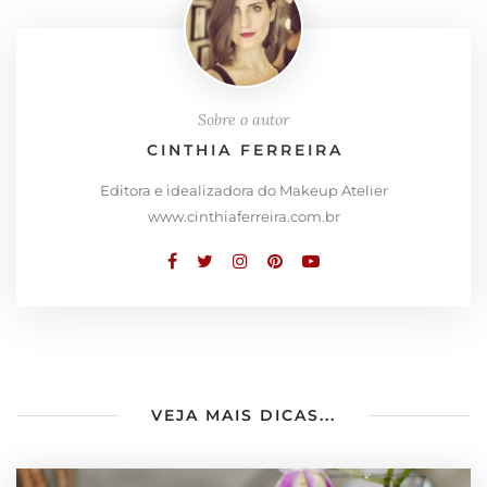
Sobre o autor
CINTHIA FERREIRA
Editora e idealizadora do Makeup Atelier
www.cinthiaferreira.com.br
VEJA MAIS DICAS...