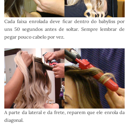
Cada faixa enrolada deve ficar dentro do babyliss por
uns 50 segundos antes de soltar. Sempre lembrar de
pegar pouco cabelo por vez.
A parte da lateral e da frete, reparem que ele enrola da
diagonal.