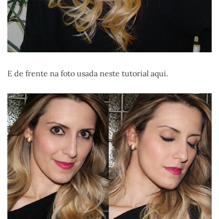
E de frente na foto usada neste tutorial aqui.