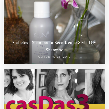
Cabelos | Shampoo a Seco Keune Style Dry
Shampoo
OUTUBRO 23, 2019