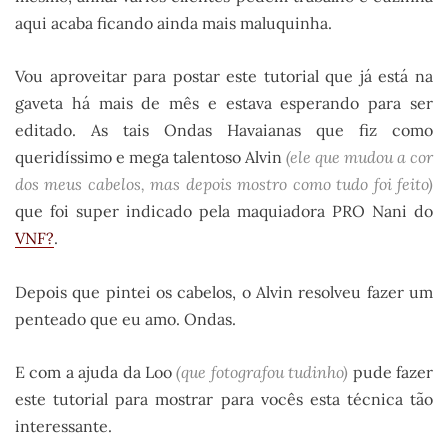
aqui acaba ficando ainda mais maluquinha.
Vou aproveitar para postar este tutorial que já está na
gaveta há mais de mês e estava esperando para ser
editado. As tais Ondas Havaianas que fiz como
queridíssimo e mega talentoso Alvin
(ele que mudou a cor
dos meus cabelos, mas depois mostro como tudo foi feito)
que foi super indicado pela maquiadora PRO Nani do
VNF?
.
Depois que pintei os cabelos, o Alvin resolveu fazer um
penteado que eu amo. Ondas.
E com a ajuda da Loo
(que fotografou tudinho)
pude fazer
este tutorial para mostrar para vocês esta técnica tão
interessante.