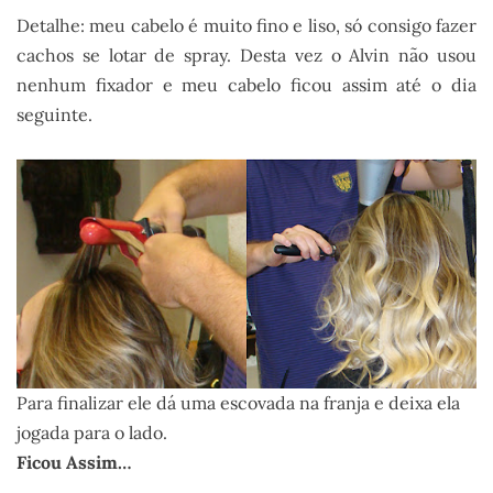
Detalhe: meu cabelo é muito fino e liso, só consigo fazer
cachos se lotar de spray. Desta vez o Alvin não usou
nenhum fixador e meu cabelo ficou assim até o dia
seguinte.
Para finalizar ele dá uma escovada na franja e deixa ela
jogada para o lado.
Ficou Assim…