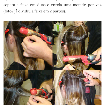
separa a faixa em duas e enrola uma metade por vez
(foto2 já dividiu a faixa em 2 partes).