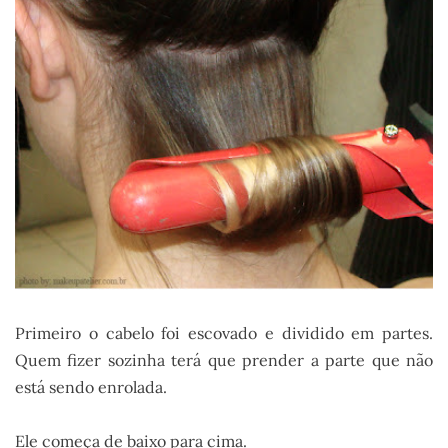
Primeiro o cabelo foi escovado e dividido em partes.
Quem fizer sozinha terá que prender a parte que não
está sendo enrolada.
Ele começa de baixo para cima.