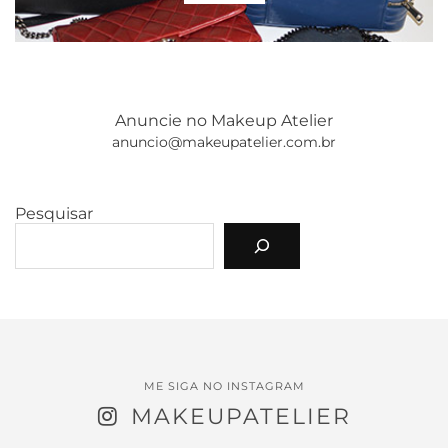
Anuncie no Makeup Atelier
anuncio@makeupatelier.com.br
Pesquisar
ME SIGA NO INSTAGRAM
MAKEUPATELIER