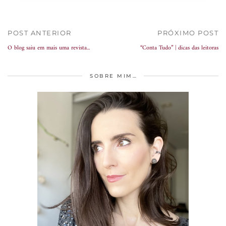
POST ANTERIOR
PRÓXIMO POST
O blog saiu em mais uma revista...
“Conta Tudo” | dicas das leitoras
SOBRE MIM…