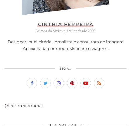
CINTHIA FERREIRA
Editora do Makeup Atelier desde 2009
Designer, publicitária, jornalista e consultora de imagem
Apaixonada por moda, skincare e viagens.
SIGA…
@ciferreiraoficial
LEIA MAIS POSTS