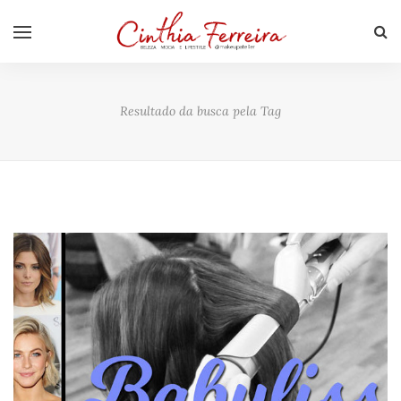
Resultado da busca pela Tag