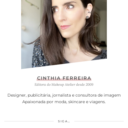
CINTHIA FERREIRA
Editora do Makeup Atelier desde 2009
Designer, publicitária, jornalista e consultora de imagem
Apaixonada por moda, skincare e viagens.
SIGA…