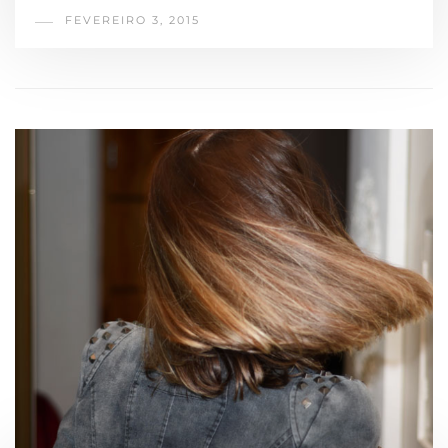
FEVEREIRO 3, 2015