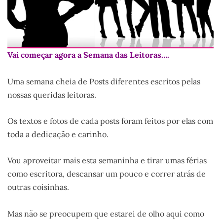
Vai começar agora a Semana das Leitoras….
Uma semana cheia de Posts diferentes escritos pelas
nossas queridas leitoras.
Os textos e fotos de cada posts foram feitos por elas com
toda a dedicação e carinho.
Vou aproveitar mais esta semaninha e tirar umas férias
como escritora, descansar um pouco e correr atrás de
outras coisinhas.
Mas não se preocupem que estarei de olho aqui como