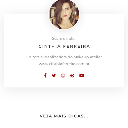
Sobre o autor
CINTHIA FERREIRA
Editora e idealizadora do Makeup Atelier
www.cinthiaferreira.com.br
VEJA MAIS DICAS...