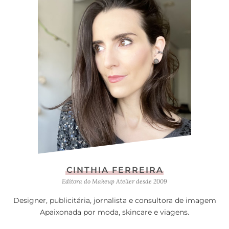
CINTHIA FERREIRA
Editora do Makeup Atelier desde 2009
Designer, publicitária, jornalista e consultora de imagem
Apaixonada por moda, skincare e viagens.