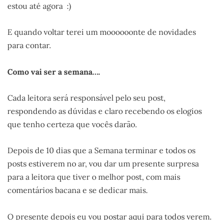
estou até agora :)
E quando voltar terei um moooooonte de novidades
para contar.
Como vai ser a semana….
Cada leitora será responsável pelo seu post,
respondendo as dúvidas e claro recebendo os elogios
que tenho certeza que vocês darão.
Depois de 10 dias que a Semana terminar e todos os
posts estiverem no ar, vou dar um presente surpresa
para a leitora que tiver o melhor post, com mais
comentários bacana e se dedicar mais.
O presente depois eu vou postar aqui para todos verem.