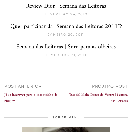
Review Dior | Semana das Leitoras
FEVEREIRO 24, 2010
Quer participar da “Semana das Leitoras 2011”?
JANEIRO 20, 2011
Semana das Leitoras | Soro para as olheiras
FEVEREIRO 21, 2011
POST ANTERIOR
PRÓXIMO POST
Já se inscreveu para o encontrinho do
Tutorial Make Dança do Ventre | Semana
blog ???
das Leitoras
SOBRE MIM…