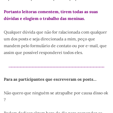
Portanto leitoras comentem, tirem todas as suas
dúvidas e elogiem o trabalho das meninas.
Qualquer dúvida que não for ralacionada com qualquer
um dos posts e seja direcionada a mim, peço que
mandem pelo formulário de contato ou por e-mail, que
assim que possível responderei todos eles.
…………………………………………………………………………………..
Para as participantes que escreveram os posts…
Não quero que ninguém se atrapalhe por causa disso ok
?