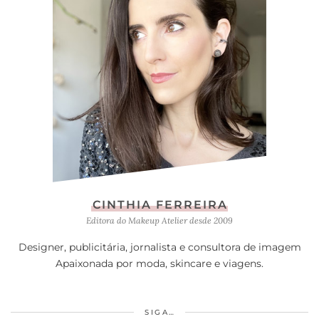
CINTHIA FERREIRA
Editora do Makeup Atelier desde 2009
Designer, publicitária, jornalista e consultora de imagem
Apaixonada por moda, skincare e viagens.
SIGA…