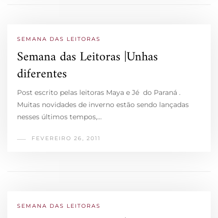
SEMANA DAS LEITORAS
Semana das Leitoras |Unhas
diferentes
Post escrito pelas leitoras Maya e Jé do Paraná .
Muitas novidades de inverno estão sendo lançadas
nesses últimos tempos,…
FEVEREIRO 26, 2011
SEMANA DAS LEITORAS