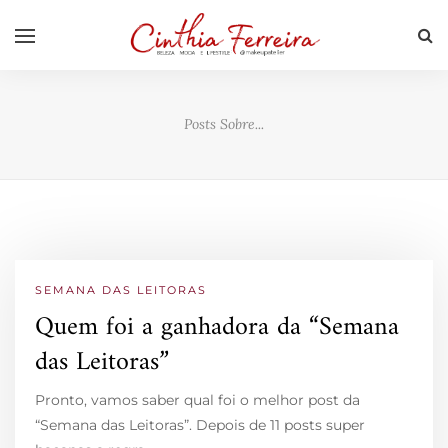
Posts Sobre...
SEMANA DAS LEITORAS
Quem foi a ganhadora da “Semana
das Leitoras”
Pronto, vamos saber qual foi o melhor post da
“Semana das Leitoras”. Depois de 11 posts super