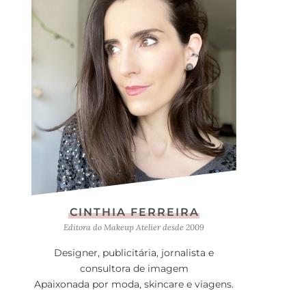
CINTHIA FERREIRA
Editora do Makeup Atelier desde 2009
Designer, publicitária, jornalista e
consultora de imagem
Apaixonada por moda, skincare e viagens.