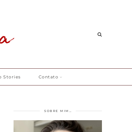
 Stories
Contato
SOBRE MIM…