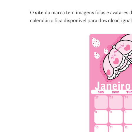
O
site
da marca tem imagens fofas e avatares 
calendário fica disponível para download igual