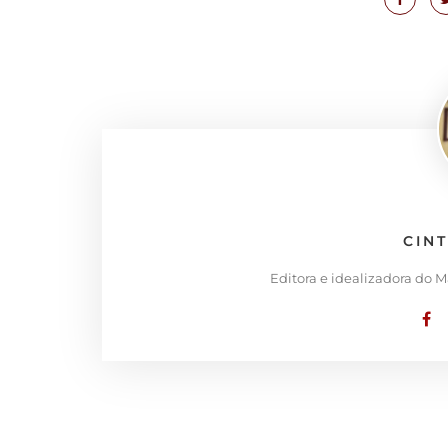
CIN
Editora e idealizadora do 