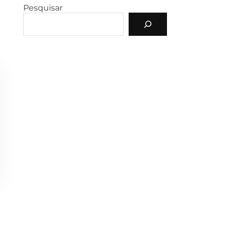
Pesquisar