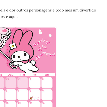
dela e dos outros personagens e todo mês um divertido
 este aqui.