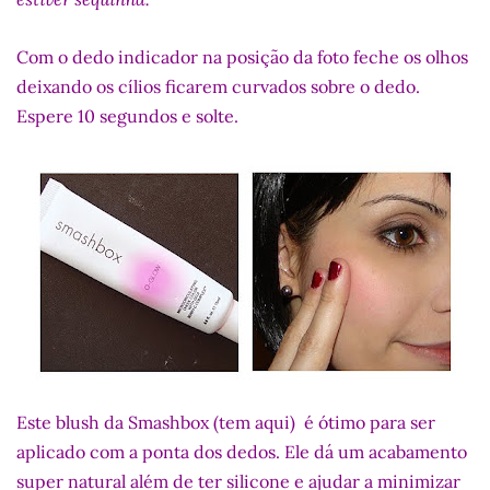
Com o dedo indicador na posição da foto feche os olhos
deixando os cílios ficarem curvados sobre o dedo.
Espere 10 segundos e solte.
Este blush da Smashbox (tem aqui) é ótimo para ser
aplicado com a ponta dos dedos. Ele dá um acabamento
super natural além de ter silicone e ajudar a minimizar