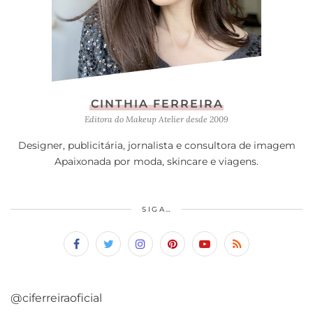
CINTHIA FERREIRA
Editora do Makeup Atelier desde 2009
Designer, publicitária, jornalista e consultora de imagem
Apaixonada por moda, skincare e viagens.
SIGA…
@ciferreiraoficial