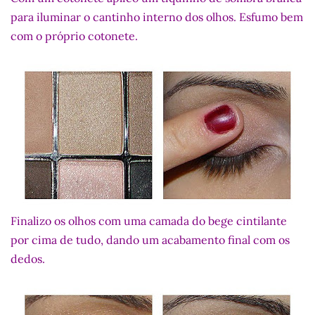
para iluminar o cantinho interno dos olhos. Esfumo bem
com o próprio cotonete.
Finalizo os olhos com uma camada do bege cintilante
por cima de tudo, dando um acabamento final com os
dedos.