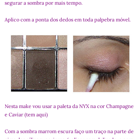
segurar a sombra por mais tempo.
Aplico com a ponta dos dedos em toda palpebra móvel.
Nesta make vou usar a paleta da NYX na cor Champagne
e Caviar (tem aqui)
Com a sombra marrom escura faço um traço na parte de