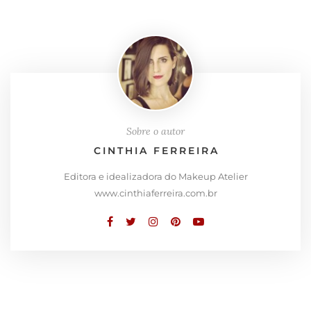
Sobre o autor
CINTHIA FERREIRA
Editora e idealizadora do Makeup Atelier
www.cinthiaferreira.com.br