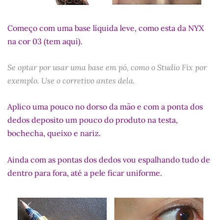
Começo com uma base líquida leve, como esta da NYX
na cor 03 (tem aqui).
Se optar por usar uma base em pó, como o Studio Fix por
exemplo. Use o corretivo antes dela.
Aplico uma pouco no dorso da mão e com a ponta dos
dedos deposito um pouco do produto na testa,
bochecha, queixo e nariz.
Ainda com as pontas dos dedos vou espalhando tudo de
dentro para fora, até a pele ficar uniforme.