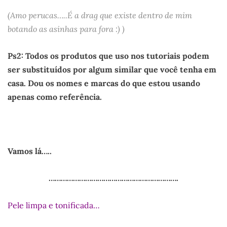
(Amo perucas…..É a drag que existe dentro de mim
botando as asinhas para fora :) )
Ps2: Todos os produtos que uso nos tutoriais podem
ser substituídos por algum similar que você tenha em
casa. Dou os nomes e marcas do que estou usando
apenas como referência.
Vamos lá…..
……………………………………………………….
Pele limpa e tonificada…