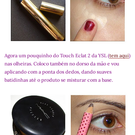
Agora um pouquinho do Touch Eclat 2 da YSL (
tem aqui
)
nas olheiras. Coloco também no dorso da mão e vou
aplicando com a ponta dos dedos, dando suaves
batidinhas até o produto se misturar com a base.