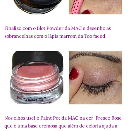
Finalizo com o Blot Powder da MAC e desenho as
sobrancelhas com o lápis marrom da Too faced.
Nos olhos usei o Paint Pot da MAC na cor Fresco Rose
que é uma base cremosa que além de
coloria ajuda a