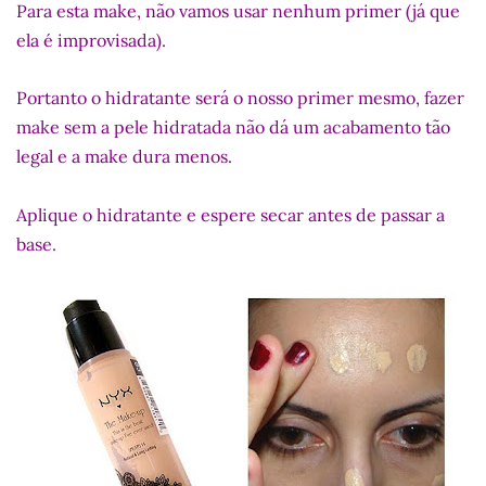
Para esta make, não vamos usar nenhum primer (já que
ela é improvisada).
Portanto o hidratante será o nosso primer mesmo, fazer
make sem a pele hidratada não dá um acabamento tão
legal e a make dura menos.
Aplique o hidratante e espere secar antes de passar a
base.