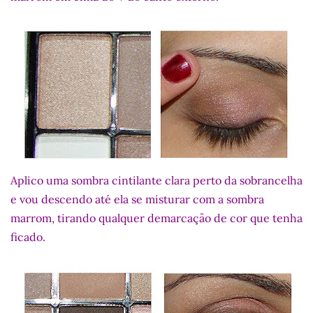
Aplico uma sombra cintilante clara perto da sobrancelha
e vou descendo até ela se misturar com a sombra
marrom, tirando qualquer demarcação de cor que tenha
ficado.