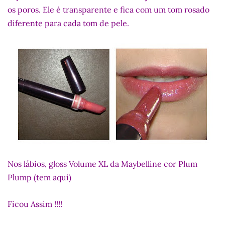
os poros. Ele é transparente e fica com um tom rosado
diferente para cada tom de pele.
Nos lábios, gloss Volume XL da Maybelline cor Plum
Plump (tem aqui)
Ficou Assim !!!!