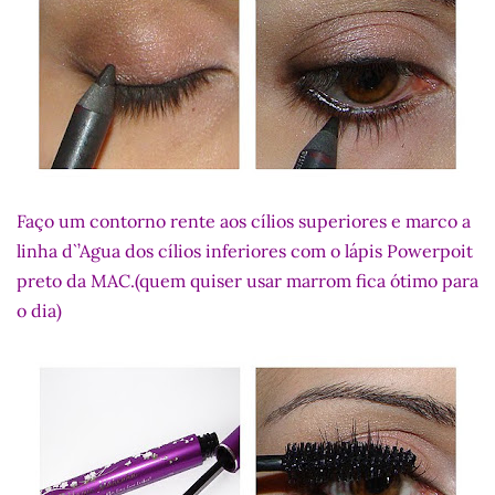
Faço um contorno rente aos cílios superiores e marco a
linha d`’Agua dos cílios inferiores com o lápis Powerpoit
preto da MAC.(quem quiser usar marrom fica ótimo para
o dia)