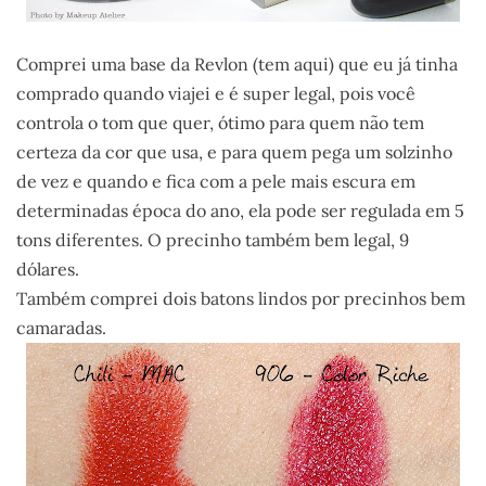
Comprei uma base da Revlon (tem aqui) que eu já tinha
comprado quando viajei e é super legal, pois você
controla o tom que quer, ótimo para quem não tem
certeza da cor que usa, e para quem pega um solzinho
de vez e quando e fica com a pele mais escura em
determinadas época do ano, ela pode ser regulada em 5
tons diferentes. O precinho também bem legal, 9
dólares.
Também comprei dois batons lindos por precinhos bem
camaradas.