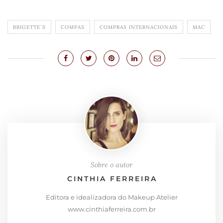
BRIGETTE´S
COMPAS
COMPRAS INTERNACIONAIS
MAC
Sobre o autor
CINTHIA FERREIRA
Editora e idealizadora do Makeup Atelier
www.cinthiaferreira.com.br