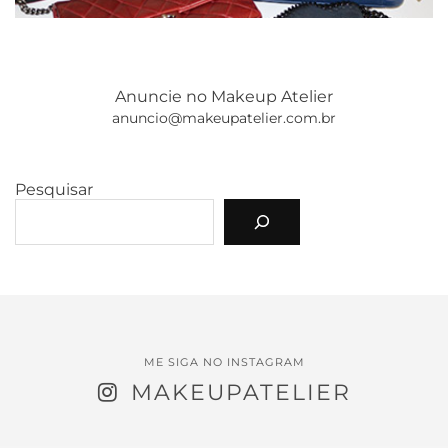
Anuncie no Makeup Atelier
anuncio@makeupatelier.com.br
Pesquisar
ME SIGA NO INSTAGRAM
MAKEUPATELIER