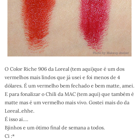
O Color Riche 906 da Loreal (tem aqui)que é um dos
vermelhos mais lindos que já usei e foi menos de 4
dólares. É um vermelho bem fechado e bem matte, amei.
E para fonalizar o Chili da MAC (tem aqui) que também é
matte mas é um vermelho mais vivo. Gostei mais do da
Loreal..ehhe.
É isso ai….
Bjinhos e um ótimo final de semana a todos.
Ci :*