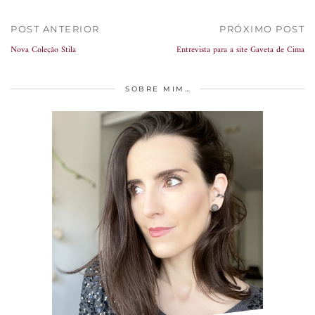
POST ANTERIOR
PRÓXIMO POST
Nova Coleção Stila
Entrevista para a site Gaveta de Cima
SOBRE MIM…