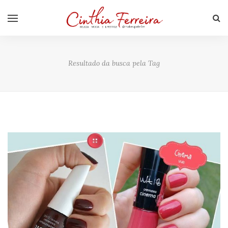
Resultado da busca pela Tag