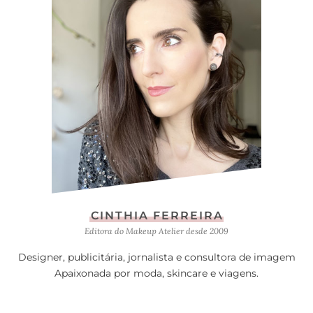
CINTHIA FERREIRA
Editora do Makeup Atelier desde 2009
Designer, publicitária, jornalista e consultora de imagem
Apaixonada por moda, skincare e viagens.