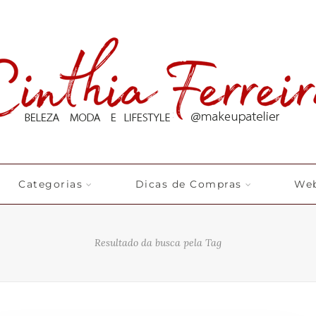
Categorias
Dicas de Compras
Web
Resultado da busca pela Tag