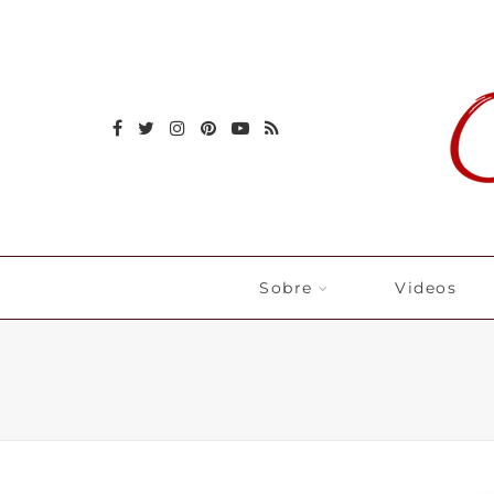
Sobre
Videos