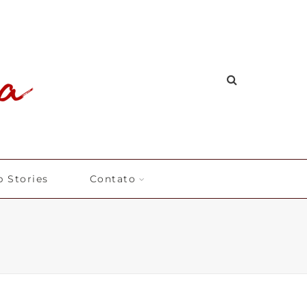
 Stories
Contato