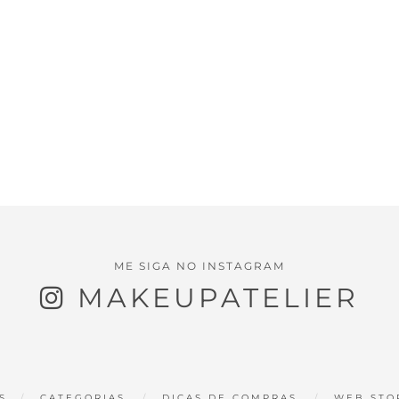
ME SIGA NO INSTAGRAM
MAKEUPATELIER
S
CATEGORIAS
DICAS DE COMPRAS
WEB STO