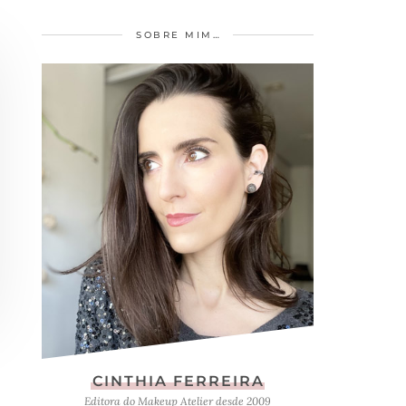
SOBRE MIM…
CINTHIA FERREIRA
Editora do Makeup Atelier desde 2009