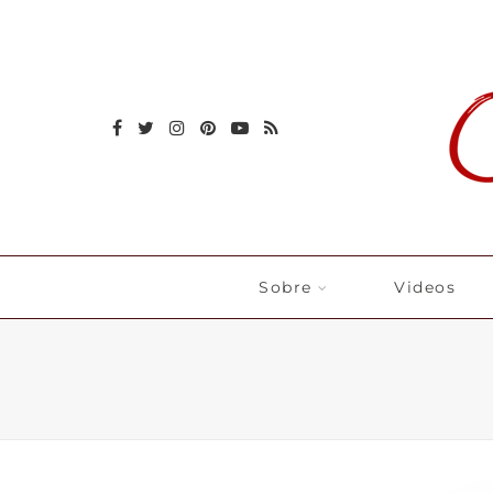
Sobre
Videos