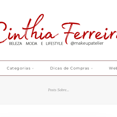
Categorias
Dicas de Compras
Web
Posts Sobre...