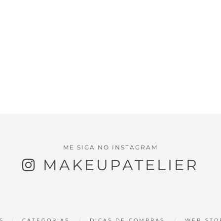
ME SIGA NO INSTAGRAM
MAKEUPATELIER
S
CATEGORIAS
DICAS DE COMPRAS
WEB STO