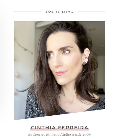
SOBRE MIM…
CINTHIA FERREIRA
Editora do Makeup Atelier desde 2009