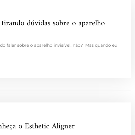
tirando dúvidas sobre o aparelho
do falar sobre o aparelho invisível, não? Mas quando eu
L
nheça o Esthetic Aligner