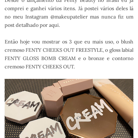
Desde o lançamento da Fenty Beauty no Brasil eu já
comprei e ganhei vários itens. Já postei vários deles lá
no meu Instagram @makeupatelier mas nunca fiz um
post detalhado por aqui.
Então hoje vou mostrar os 3 que eu mais uso, o blush
cremoso FENTY CHEEKS OUT FREESTYLE, o gloss labial
FENTY GLOSS BOMB CREAM e o bronze e contorno
cremoso FENTY CHEEKS OUT.