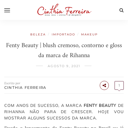
/
/
BELEZA
IMPORTADO
MAKEUP
Fenty Beauty | blush cremoso, contorno e gloss
da marca de Rihanna
AGOSTO 9, 2021
Escrito por
1
CINTHIA FERREIRA
COM ANOS DE SUCESSO, A MARCA
FENTY BEAUTY
DE
RIHANNA NÃO PARA DE CRESCER. HOJE VOU
MOSTRAR ALGUNS SUCESSOS DA MARCA.