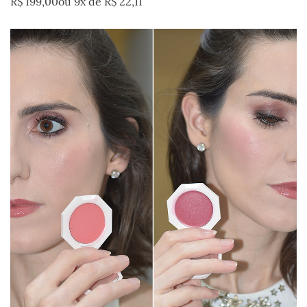
R$ 199,00
ou 9x de R$ 22,11