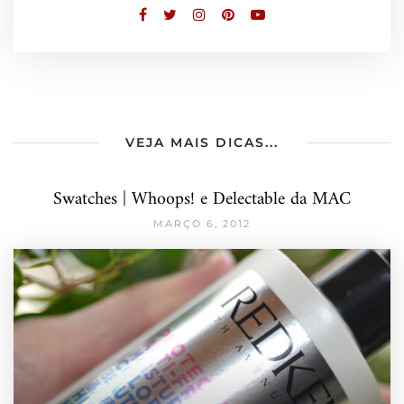
VEJA MAIS DICAS...
Swatches | Whoops! e Delectable da MAC
MARÇO 6, 2012