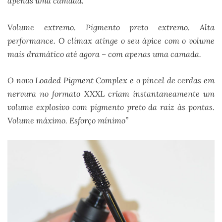
apenas uma camada.
Volume extremo. Pigmento preto extremo. Alta
performance. O clímax atinge o seu ápice com o volume
mais dramático até agora – com apenas uma camada.
O novo Loaded Pigment Complex e o pincel de cerdas em
nervura no formato XXXL criam instantaneamente um
volume explosivo com pigmento preto da raiz às pontas.
Volume máximo. Esforço mínimo”