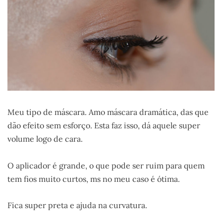
Meu tipo de máscara. Amo máscara dramática, das que
dão efeito sem esforço. Esta faz isso, dá aquele super
volume logo de cara.
O aplicador é grande, o que pode ser ruim para quem
tem fios muito curtos, ms no meu caso é ótima.
Fica super preta e ajuda na curvatura.