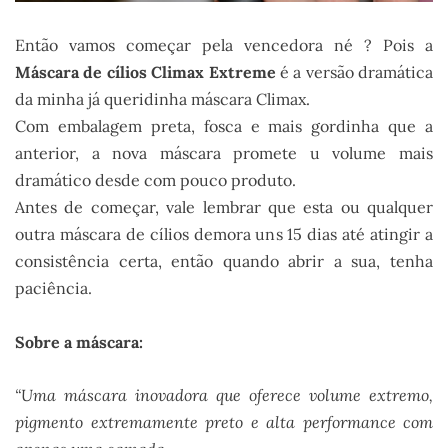
Então vamos começar pela vencedora né ? Pois a
Máscara de cílios Climax Extreme
é a versão dramática
da minha já queridinha máscara Climax.
Com embalagem preta, fosca e mais gordinha que a
anterior, a nova máscara promete u volume mais
dramático desde com pouco produto.
Antes de começar, vale lembrar que esta ou qualquer
outra máscara de cílios demora uns 15 dias até atingir a
consistência certa, então quando abrir a sua, tenha
paciência.
Sobre a máscara:
“Uma máscara inovadora que oferece volume extremo,
pigmento extremamente preto e alta performance com