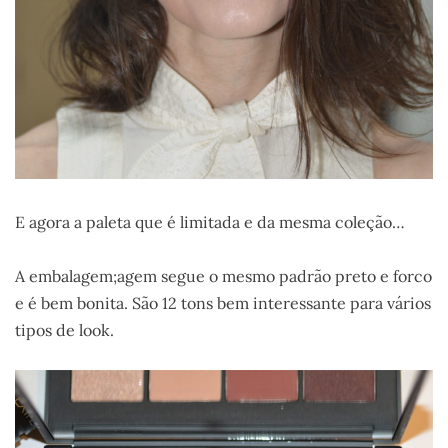
E agora a paleta que é limitada e da mesma coleção…
A embalagem;agem segue o mesmo padrão preto e forco
e é bem bonita. São 12 tons bem interessante para vários
tipos de look.