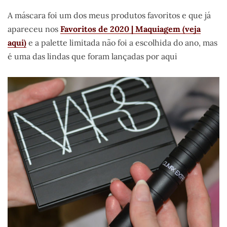
A máscara foi um dos meus produtos favoritos e que já
apareceu nos
Favoritos de 2020 | Maquiagem (veja
aqui)
e a palette limitada não foi a escolhida do ano, mas
é uma das lindas que foram lançadas por aqui