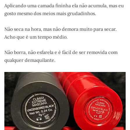
Aplicando uma camada fininha ela não acumula, mas eu
gosto mesmo dos meios mais grudadinhos.
Não seca na hora, mas não demora muito para secar.
Acho que é um tempo médio.
Não borra, não esfarela e é fácil de ser removida com
qualquer demaquilante.