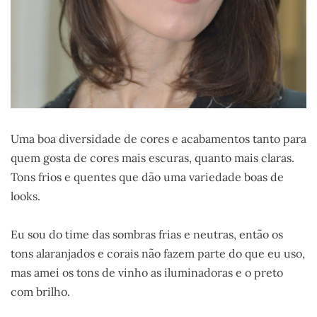
Uma boa diversidade de cores e acabamentos tanto para
quem gosta de cores mais escuras, quanto mais claras.
Tons frios e quentes que dão uma variedade boas de
looks.
Eu sou do time das sombras frias e neutras, então os
tons alaranjados e corais não fazem parte do que eu uso,
mas amei os tons de vinho as iluminadoras e o preto
com brilho.