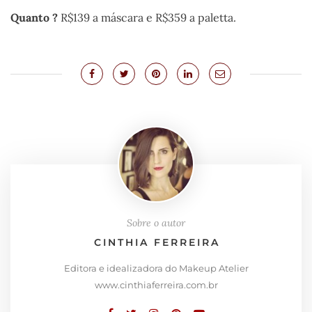
Quanto ?
R$139 a máscara e R$359 a paletta.
Sobre o autor
CINTHIA FERREIRA
Editora e idealizadora do Makeup Atelier
www.cinthiaferreira.com.br