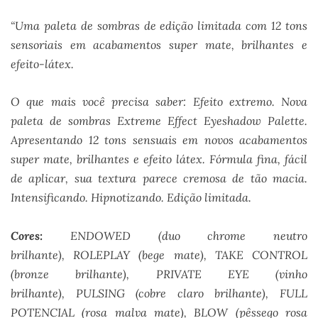
“Uma paleta de sombras de edição limitada com 12 tons
sensoriais em acabamentos super mate, brilhantes e
efeito-látex.
O que mais você precisa saber: Efeito extremo. Nova
paleta de sombras Extreme Effect Eyeshadow Palette.
Apresentando 12 tons sensuais em novos acabamentos
super mate, brilhantes e efeito látex. Fórmula fina, fácil
de aplicar, sua textura parece cremosa de tão macia.
Intensificando. Hipnotizando. Edição limitada.
Cores:
ENDOWED (duo chrome neutro
brilhante), ROLEPLAY (bege mate), TAKE CONTROL
(bronze brilhante), PRIVATE EYE (vinho
brilhante), PULSING (cobre claro brilhante), FULL
POTENCIAL (rosa malva mate), BLOW (pêssego rosa