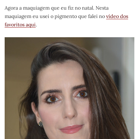
Agora a maquiagem que eu fiz no natal. Nesta
maquiagem eu usei o pigmento que falei no
vídeo dos
favoritos aqui
.