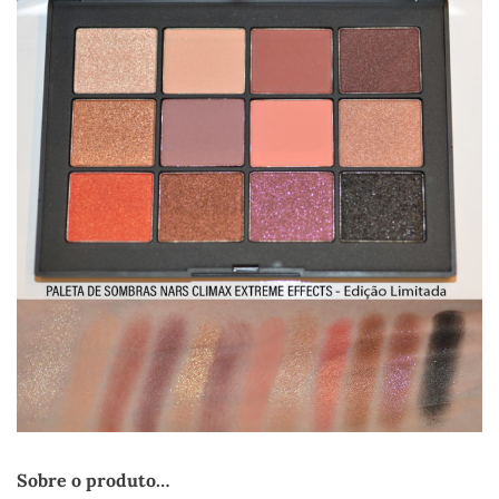
Sobre o produto…