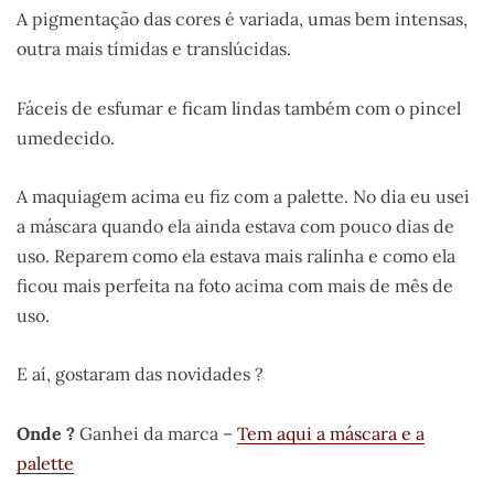
A pigmentação das cores é variada, umas bem intensas,
outra mais tímidas e translúcidas.
Fáceis de esfumar e ficam lindas também com o pincel
umedecido.
A maquiagem acima eu fiz com a palette. No dia eu usei
a máscara quando ela ainda estava com pouco dias de
uso. Reparem como ela estava mais ralinha e como ela
ficou mais perfeita na foto acima com mais de mês de
uso.
E aí, gostaram das novidades ?
Onde ?
Ganhei da marca –
Tem aqui a máscara e a
palette