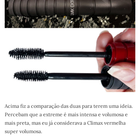
Acima fiz a comparação das duas para terem uma ideia.
Percebam que a extreme é mais intensa e volumosa e
mais preta, mas eu já considerava a Climax vermelha
super volumosa.