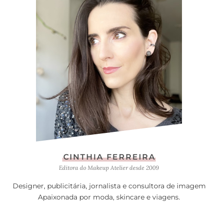
CINTHIA FERREIRA
Editora do Makeup Atelier desde 2009
Designer, publicitária, jornalista e consultora de imagem
Apaixonada por moda, skincare e viagens.