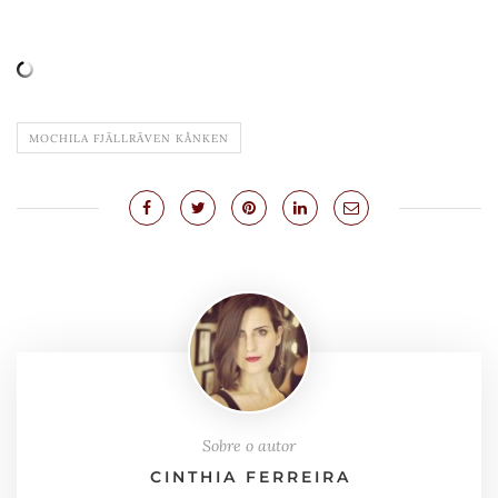
MOCHILA FJÄLLRÄVEN KÅNKEN
Sobre o autor
CINTHIA FERREIRA