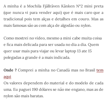
A minha é a Mochila Fjällräven Kånken Nº2 mini preta
(que nunca vi para vender aqui) que é mais caro que a
tradicional pois tem alças e detalhes em couro. Mas as
mais famosas são as com alça de algodão ou nylon.
Como mostrei no vídeo, mesmo a mini cabe muita coisa
e fica mais delicada para ser usada no dia a dia. Quem
quer usar mais para viajar ou levar laptop 13 ate 15
polegadas a grande é a mais indicada.
Onde ?
Comprei a minha no Canadá mas no Brasil
tem
aqui
Os valores dependem do material e do modelo de cada
uma. Eu paguei 190 dólares se não me engano, mas as de
nylon são mais baratas.