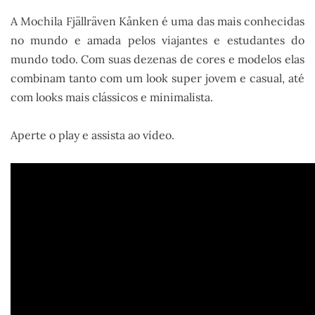
A Mochila Fjällräven Kånken é uma das mais conhecidas
no mundo e amada pelos viajantes e estudantes do
mundo todo. Com suas dezenas de cores e modelos elas
combinam tanto com um look super jovem e casual, até
com looks mais clássicos e minimalista.
Aperte o play e assista ao vídeo.