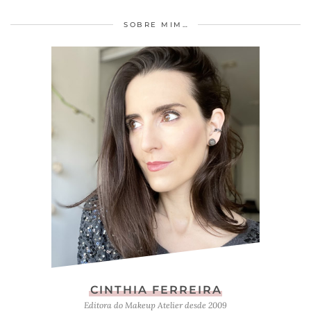
SOBRE MIM…
CINTHIA FERREIRA
Editora do Makeup Atelier desde 2009