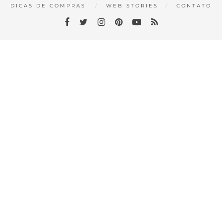
DICAS DE COMPRAS
WEB STORIES
CONTATO