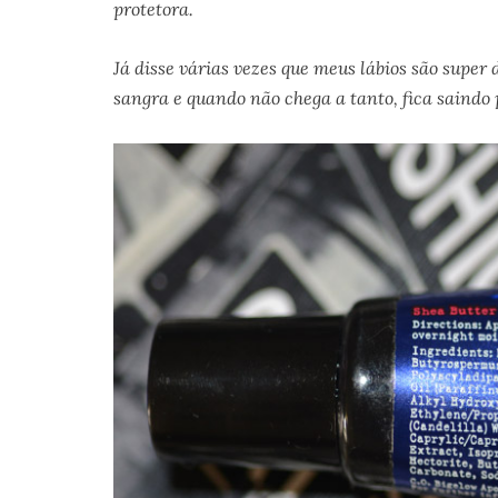
protetora.
Já disse várias vezes que meus lábios são super 
sangra e quando não chega a tanto, fica saindo 