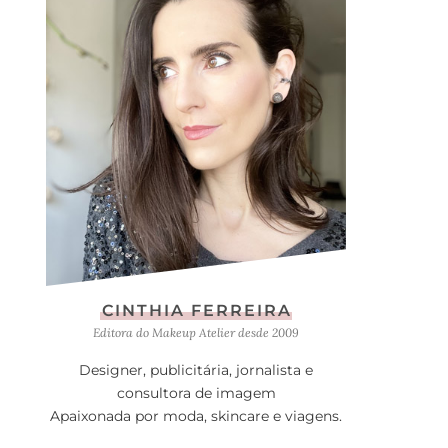
CINTHIA FERREIRA
Editora do Makeup Atelier desde 2009
Designer, publicitária, jornalista e
consultora de imagem
Apaixonada por moda, skincare e viagens.