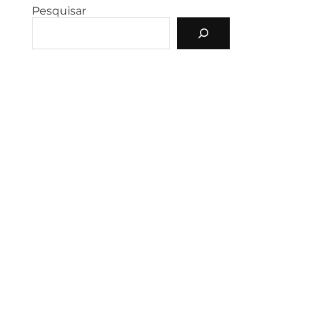
Pesquisar