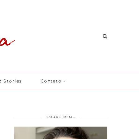
 Stories
Contato
SOBRE MIM…