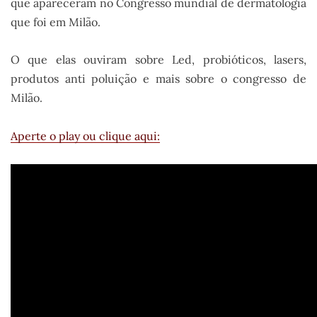
que apareceram no Congresso mundial de dermatologia
que foi em Milão.
O que elas ouviram sobre Led, probióticos, lasers,
produtos anti poluição e mais sobre o congresso de
Milão.
Aperte o play ou clique aqui: