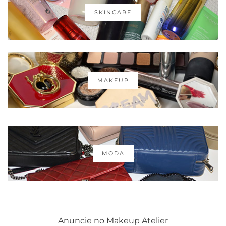
SKINCARE
MAKEUP
MODA
Anuncie no Makeup Atelier