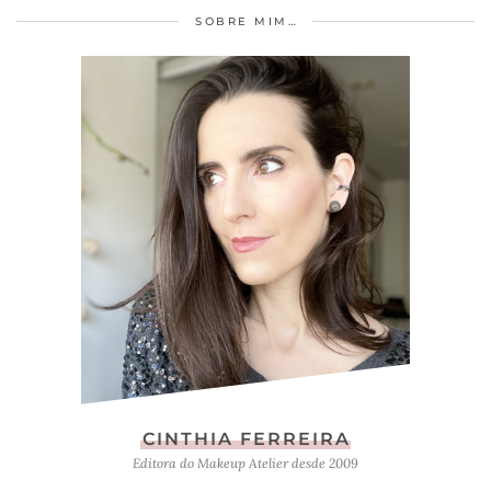
SOBRE MIM…
CINTHIA FERREIRA
Editora do Makeup Atelier desde 2009