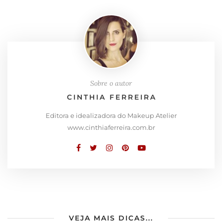
Sobre o autor
CINTHIA FERREIRA
Editora e idealizadora do Makeup Atelier
www.cinthiaferreira.com.br
VEJA MAIS DICAS...