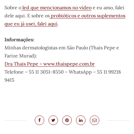
Sobre o
led que mencionamos no vídeo
e eu amo, falei
dele aqui. E sobre os
probióticos e outros suplementos
que eu já usei, falei aqui
.
Informações:
Minhas dermatologistas em São Paulo (Thais Pepe e
Farize Murad):
Dra Thais Pepe – www.thaispepe.com.br
Telefone – 55 11 3051-8550 – WhatsApp – 55 11 99218
9415