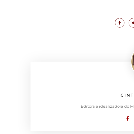
CIN
Editora e idealizadora do 