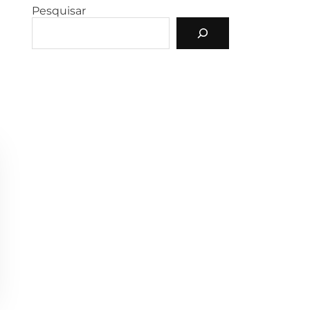
Pesquisar