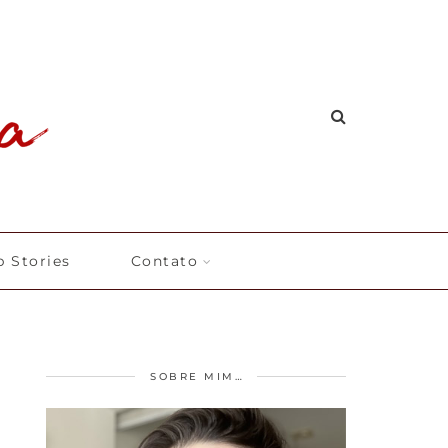
 Stories
Contato
SOBRE MIM…