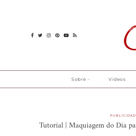
Sobre
Videos
PUBLICIDAD
Tutorial | Maquiagem do Dia pa