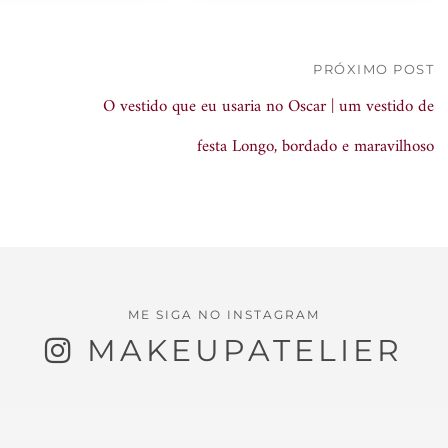
PRÓXIMO POST
O vestido que eu usaria no Oscar | um vestido de
festa Longo, bordado e maravilhoso
ME SIGA NO INSTAGRAM
MAKEUPATELIER