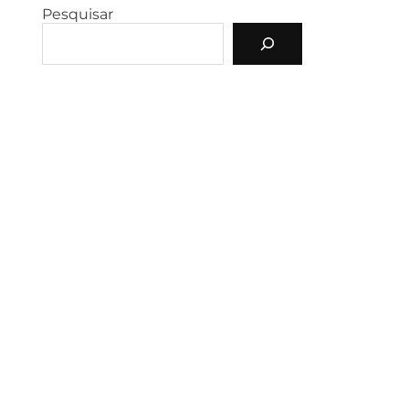
Pesquisar