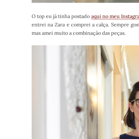
O top eu já tinha postado
aqui no meu Instagr
entrei na Zara e comprei a calça. Sempre gos
mas amei muito a combinação das peças.