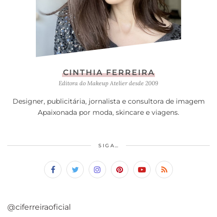
CINTHIA FERREIRA
Editora do Makeup Atelier desde 2009
Designer, publicitária, jornalista e consultora de imagem
Apaixonada por moda, skincare e viagens.
SIGA…
@ciferreiraoficial