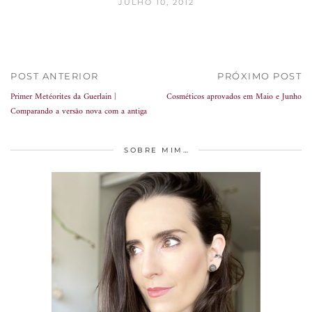
JULHO 10, 2012
POST ANTERIOR
PRÓXIMO POST
Primer Metéorites da Guerlain |
Cosméticos aprovados em Maio e Junho
Comparando a versão nova com a antiga
SOBRE MIM…