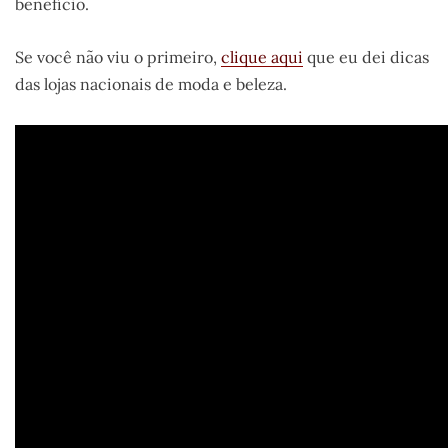
benefício.
Se você não viu o primeiro,
clique aqui
que eu dei dicas
das lojas nacionais de moda e beleza.