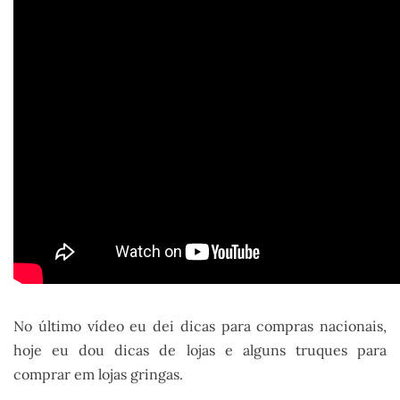
No último vídeo eu dei dicas para compras nacionais,
hoje eu dou dicas de lojas e alguns truques para
comprar em lojas gringas.