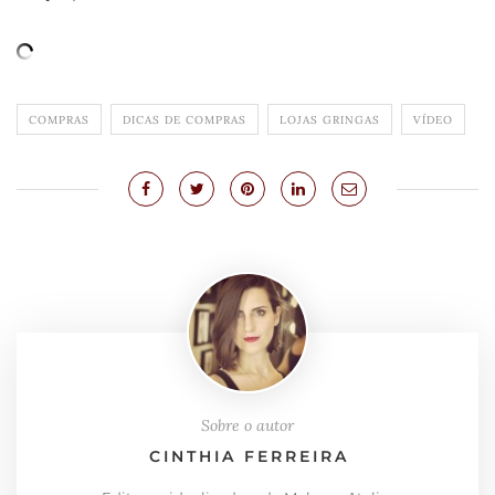
COMPRAS
DICAS DE COMPRAS
LOJAS GRINGAS
VÍDEO
Sobre o autor
CINTHIA FERREIRA