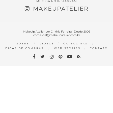
ME SIGA NO INSTAGRAM
MAKEUPATELIER
MakeUp Atelier por Cinthia Ferreira | Desde 2009
comercial@makeupatelier.com.br
SOBRE
VIDEOS
CATEGORIAS
DICAS DE COMPRAS
WEB STORIES
CONTATO