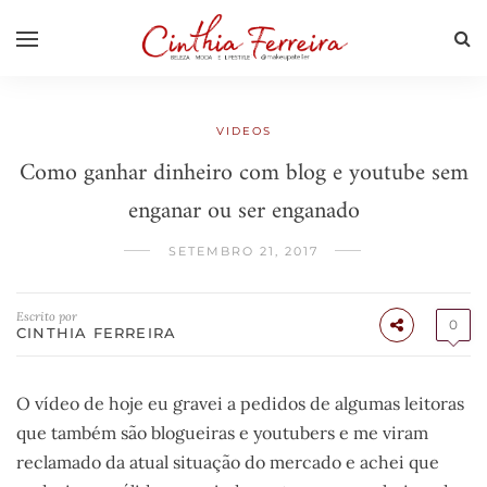
VIDEOS
Como ganhar dinheiro com blog e youtube sem
enganar ou ser enganado
SETEMBRO 21, 2017
Escrito por
0
CINTHIA FERREIRA
O vídeo de hoje eu gravei a pedidos de algumas leitoras
que também são blogueiras e youtubers e me viram
reclamado da atual situação do mercado e achei que