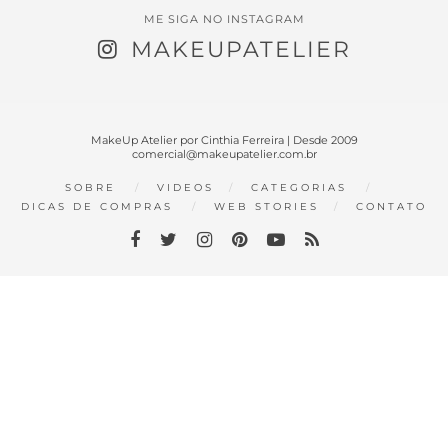
ME SIGA NO INSTAGRAM
MAKEUPATELIER
MakeUp Atelier por Cinthia Ferreira | Desde 2009
comercial@makeupatelier.com.br
SOBRE
VIDEOS
CATEGORIAS
DICAS DE COMPRAS
WEB STORIES
CONTATO