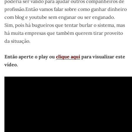
poderia ser válido para ajudar outros companheiros de
profissão.Então vamos falar sobre como ganhar dinheiro
com blog e youtube sem enganar ou ser enganado.
Sim, pois há bugueiros que tentar burlar o sistema, mas
há muita empresas que também querem tirar proveito
da situação.
Então aperte o play ou
clique aqui
para visualizar este
vídeo.