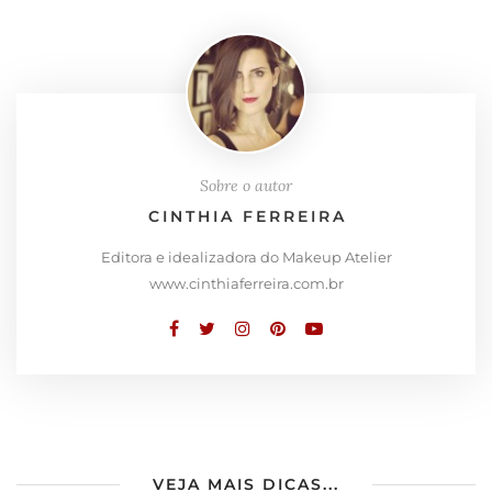
Sobre o autor
CINTHIA FERREIRA
Editora e idealizadora do Makeup Atelier
www.cinthiaferreira.com.br
VEJA MAIS DICAS...