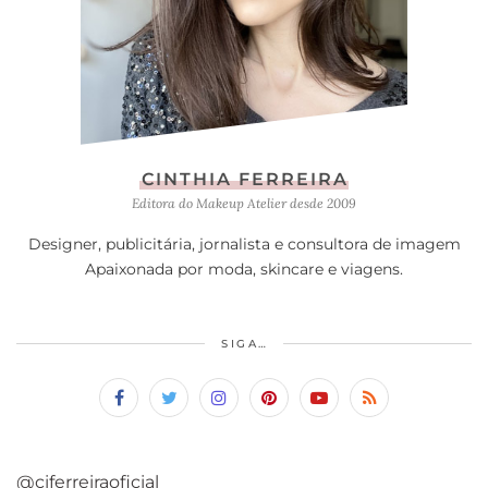
CINTHIA FERREIRA
Editora do Makeup Atelier desde 2009
Designer, publicitária, jornalista e consultora de imagem
Apaixonada por moda, skincare e viagens.
SIGA…
@ciferreiraoficial