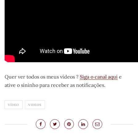
Quer ver todos os meus vídeos ?
Siga o canal aqui
e
ative o sininho para receber as notificações.
VÍDEO
VIDEOS