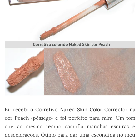
Eu recebi o Corretivo Naked Skin Color Corrector na
cor Peach (pêssego) e foi perfeito para mim. Um tom
que ao mesmo tempo camufla manchas escuras e
descolorações. Ótimo para dar uma escondida no meu