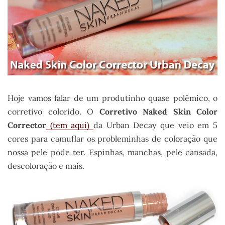
Hoje vamos falar de um produtinho quase polêmico, o
corretivo colorido. O
Corretivo Naked Skin Color
Corrector
(tem aqui)
da Urban Decay que veio em 5
cores para camuflar os probleminhas de coloração que
nossa pele pode ter. Espinhas, manchas, pele cansada,
descoloração e mais.