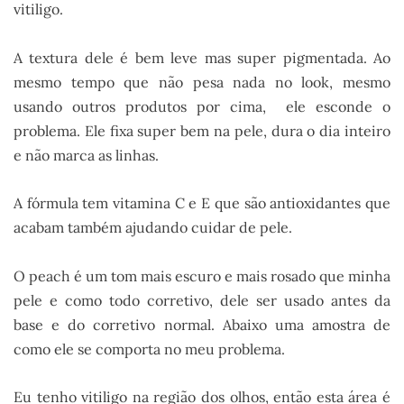
vitiligo.
A textura dele é bem leve mas super pigmentada. Ao
mesmo tempo que não pesa nada no look, mesmo
usando outros produtos por cima, ele esconde o
problema. Ele fixa super bem na pele, dura o dia inteiro
e não marca as linhas.
A fórmula tem vitamina C e E que são antioxidantes que
acabam também ajudando cuidar de pele.
O peach é um tom mais escuro e mais rosado que minha
pele e como todo corretivo, dele ser usado antes da
base e do corretivo normal. Abaixo uma amostra de
como ele se comporta no meu problema.
Eu tenho vitiligo na região dos olhos, então esta área é