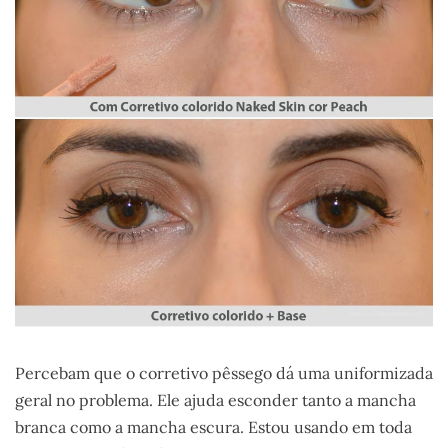
Percebam que o corretivo pêssego dá uma uniformizada
geral no problema. Ele ajuda esconder tanto a mancha
branca como a mancha escura. Estou usando em toda