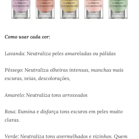
Como usar cada cor:
Lavanda: Neutraliza peles amareladas ou pálidas
Pêssego: Neutraliza olheiras intensas, manchas mais
escuras, veias, descolorações,
Amarelo: Neutraliza tons arroxeados
Rosa: Ilumina e disfarça tons escuros em peles muito
claras.
Verde: Neutraliza tons avermelhados e vizinhos. Quem