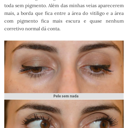
toda sem pigmento. Além das minhas veias aparecerem
mais, a borda que fica entre a área do vitiligo e a área
com pigmento fica mais escura e quase nenhum
corretivo normal dá conta.