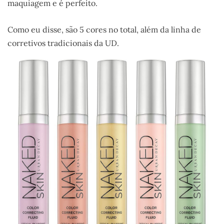
maquiagem e é perfeito.
Como eu disse, são 5 cores no total, além da linha de
corretivos tradicionais da UD.