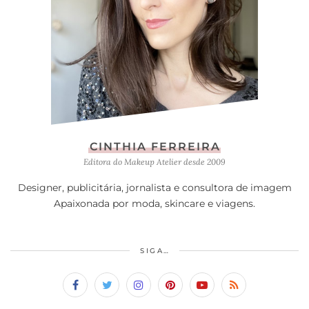
CINTHIA FERREIRA
Editora do Makeup Atelier desde 2009
Designer, publicitária, jornalista e consultora de imagem
Apaixonada por moda, skincare e viagens.
SIGA…