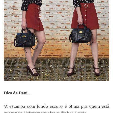
Dica da Dani…
“A estampa com fundo escuro é ótima pra quem está