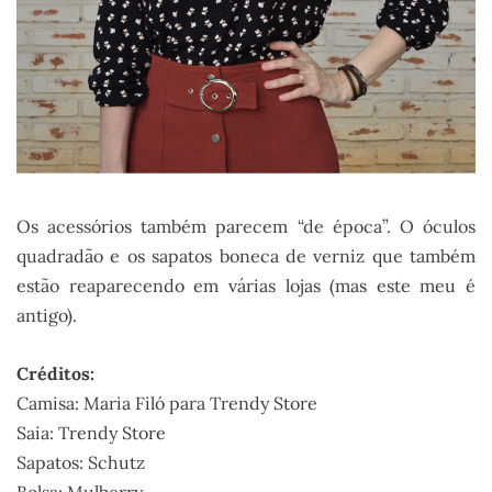
Os acessórios também parecem “de época”. O óculos
quadradão e os sapatos boneca de verniz que também
estão reaparecendo em várias lojas (mas este meu é
antigo).
Créditos:
Camisa: Maria Filó para Trendy Store
Saia: Trendy Store
Sapatos: Schutz