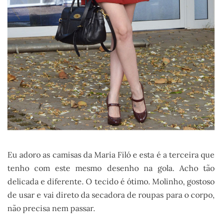
Eu adoro as camisas da Maria Filó e esta é a terceira que
tenho com este mesmo desenho na gola. Acho tão
delicada e diferente. O tecido é ótimo. Molinho, gostoso
de usar e vai direto da secadora de roupas para o corpo,
não precisa nem passar.