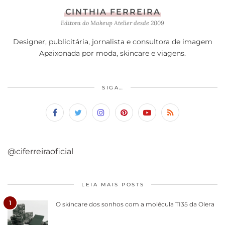
CINTHIA FERREIRA
Editora do Makeup Atelier desde 2009
Designer, publicitária, jornalista e consultora de imagem
Apaixonada por moda, skincare e viagens.
SIGA…
@ciferreiraoficial
LEIA MAIS POSTS
1
O skincare dos sonhos com a molécula TI35 da Olera