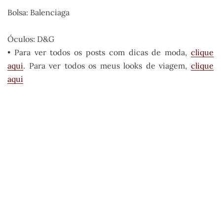
Bolsa: Balenciaga
Óculos: D&G
• Para ver todos os posts com dicas de moda,
clique
aqui
. Para ver todos os meus looks de viagem,
clique
aqui