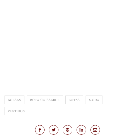
BOLSAS
BOTA CUISSARDE
BOTAS
MODA
VESTIDOS