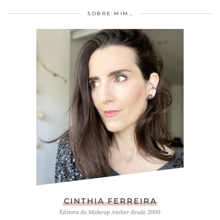
SOBRE MIM…
CINTHIA FERREIRA
Editora do Makeup Atelier desde 2009