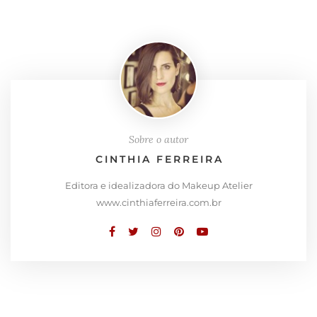
Sobre o autor
CINTHIA FERREIRA
Editora e idealizadora do Makeup Atelier
www.cinthiaferreira.com.br