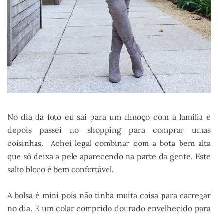
No dia da foto eu sai para um almoço com a familia e
depois passei no shopping para comprar umas
coisinhas. Achei legal combinar com a bota bem alta
que só deixa a pele aparecendo na parte da gente. Este
salto bloco é bem confortável.
A bolsa é mini pois não tinha muita coisa para carregar
no dia. E um colar comprido dourado envelhecido para