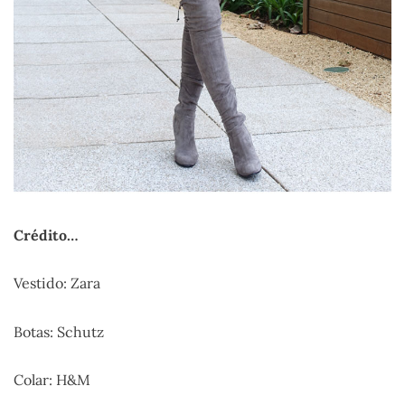
Crédito…
Vestido: Zara
Botas: Schutz
Colar: H&M