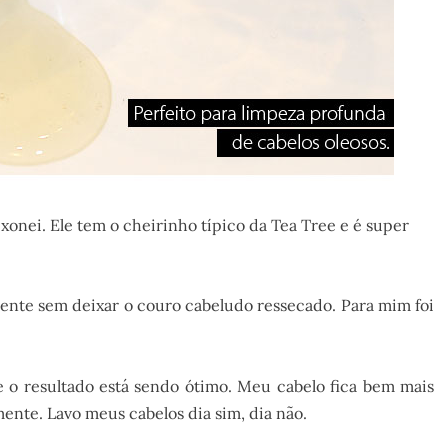
xonei. Ele tem o cheirinho típico da Tea Tree e é super
ente sem deixar o couro cabeludo ressecado. Para mim foi
o resultado está sendo ótimo. Meu cabelo fica bem mais
ente. Lavo meus cabelos dia sim, dia não.