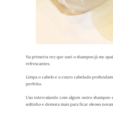
Na primeira vez que usei o shampoo já me apai
refrescantes.
Limpa o cabelo e o couro cabeludo profundam
perfeito.
Uso intercalando com algum outro shampoo e 
soltinho e demora mais para ficar oleoso novam