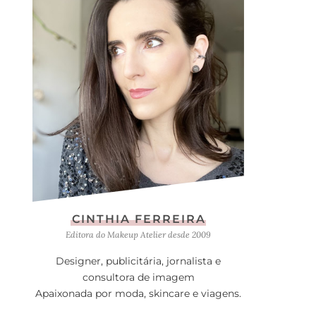
CINTHIA FERREIRA
Editora do Makeup Atelier desde 2009
Designer, publicitária, jornalista e
consultora de imagem
Apaixonada por moda, skincare e viagens.