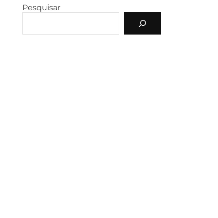
Pesquisar