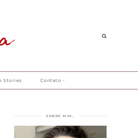
 Stories
Contato
SOBRE MIM…