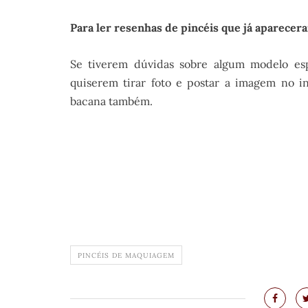
Para ler resenhas de pincéis que já aparecer
Se tiverem dúvidas sobre algum modelo esp
quiserem tirar foto e postar a imagem no 
bacana também.
.
PINCÉIS DE MAQUIAGEM