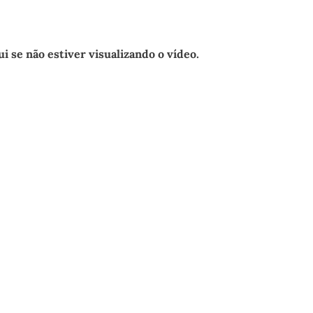
ui se não estiver visualizando o vídeo.