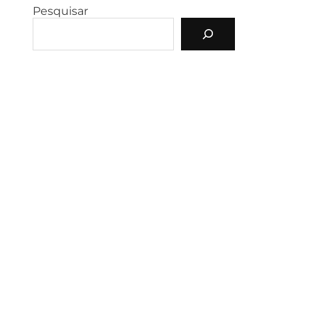
Pesquisar