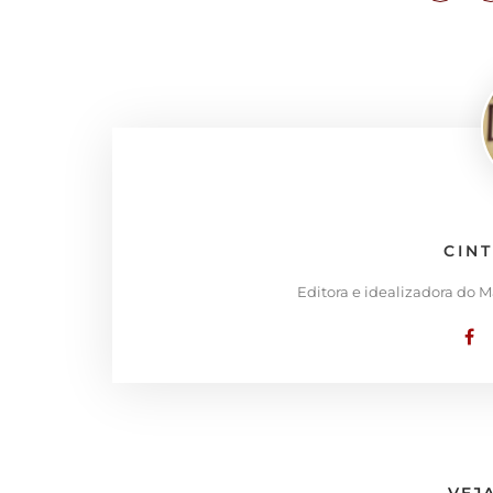
CIN
Editora e idealizadora do 