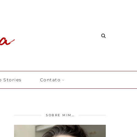
 Stories
Contato
SOBRE MIM…