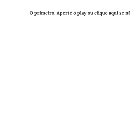
O primeiro. Aperte o play ou clique aqui se nã