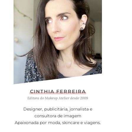
CINTHIA FERREIRA
Editora do Makeup Atelier desde 2009
Designer, publicitária, jornalista e
consultora de imagem
Apaixonada por moda, skincare e viagens.