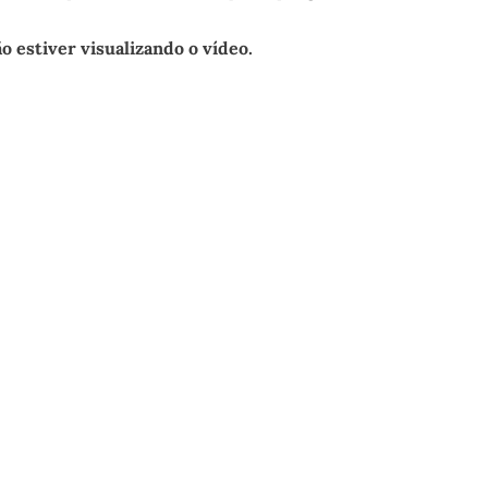
o estiver visualizando o vídeo.