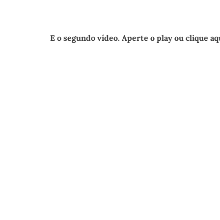
E o segundo vídeo.
Aperte o play ou clique aq