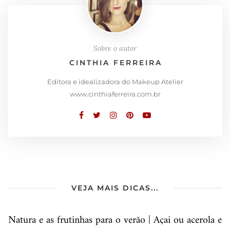
Sobre o autor
CINTHIA FERREIRA
Editora e idealizadora do Makeup Atelier
www.cinthiaferreira.com.br
VEJA MAIS DICAS...
Natura e as frutinhas para o verão | Açai ou acerola e