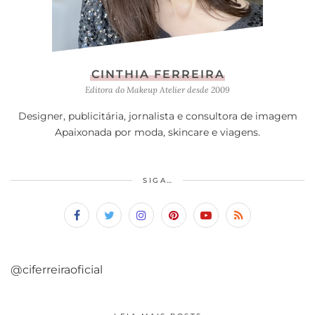
CINTHIA FERREIRA
Editora do Makeup Atelier desde 2009
Designer, publicitária, jornalista e consultora de imagem
Apaixonada por moda, skincare e viagens.
SIGA…
@ciferreiraoficial