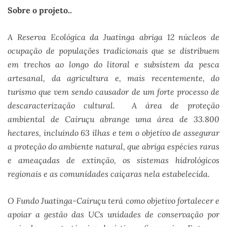
Sobre o projeto..
A Reserva Ecológica da Juatinga abriga 12 núcleos de
ocupação de populações tradicionais que se distribuem
em trechos ao longo do litoral e subsistem da pesca
artesanal, da agricultura e, mais recentemente, do
turismo que vem sendo causador de um forte processo de
descaracterização cultural. A área de proteção
ambiental de Cairuçu abrange uma área de 33.800
hectares, incluindo 63 ilhas e tem o objetivo de assegurar
a proteção do ambiente natural, que abriga espécies raras
e ameaçadas de extinção, os sistemas hidrológicos
regionais e as comunidades caiçaras nela estabelecida.
O Fundo Juatinga-Cairuçu terá como objetivo fortalecer e
apoiar a gestão das UCs unidades de conservação por