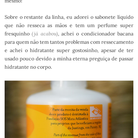
mesmo!
Sobre o restante da linha, eu adorei o sabonete líquido
que não resseca as mãos e tem um perfume super
fresquinho
(já acabou)
, achei o condicionador bacana
para quem não tem tantos problemas com ressecamento
e achei o hidratante super gostosinho, apesar de ter
usado pouco devido a minha eterna preguiça de passar
hidratante no corpo.