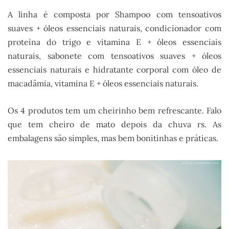
A linha é composta por Shampoo com tensoativos
suaves + óleos essenciais naturais, condicionador com
proteína do trigo e vitamina E + óleos essenciais
naturais, sabonete com tensoativos suaves + óleos
essenciais naturais e hidratante corporal com óleo de
macadâmia, vitamina E + óleos essenciais naturais.
Os 4 produtos tem um cheirinho bem refrescante. Falo
que tem cheiro de mato depois da chuva rs. As
embalagens são simples, mas bem bonitinhas e práticas.