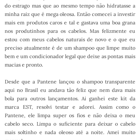
do estrago mas que ao mesmo tempo não hidratasse a
minha raiz que é mega oleosa. Então comecei a investir
mais em produtos caros e tal e gastava uma boa grana
nos produtinhos para os cabelos. Mas felizmente eu
estou com meus cabelos naturais de novo e o que eu
preciso atualmente é de um shampoo que limpe muito
bem e um condicionador legal que deixe as pontas mais
macias e pronto.
Desde que a Pantene lançou o shampoo transparente
aqui no Brasil eu andava tão feliz que nem dava mais
bola para outros lançamentos. Ai ganhei este kit da
marca EST, resolvi testar e adorei. Assim como o
Pantene, ele limpa super os fios e não deixa o meu
cabelo seco. Limpa o suficiente para deixar o cabelo
mais soltinho e nada oleoso até a noite. Amei muito