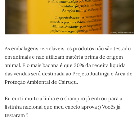
As embalagens recicláveis, os produtos não são testado
em animais e não utilizam matéria prima de origem
animal. E o mais bacana é que 20% da receita líquida
das vendas será destinada ao Projeto Juatinga e Área de
Proteção Ambiental de Cairuçu.
Eu curti muito a linha e o shampoo já entrou para a
listinha nacional que meu cabelo aprova ;) Vocês já
testaram ?
.