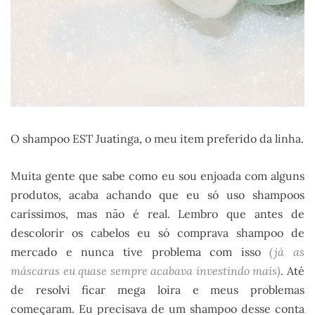
O shampoo EST Juatinga, o meu item preferido da linha.
Muita gente que sabe como eu sou enjoada com alguns
produtos, acaba achando que eu só uso shampoos
caríssimos, mas não é real. Lembro que antes de
descolorir os cabelos eu só comprava shampoo de
mercado e nunca tive problema com isso
(já as
máscaras eu quase sempre acabava investindo mais)
. Até
de resolvi ficar mega loira e meus problemas
começaram. Eu precisava de um shampoo desse conta