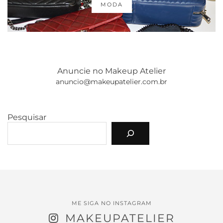
MODA
Anuncie no Makeup Atelier
anuncio@makeupatelier.com.br
Pesquisar
ME SIGA NO INSTAGRAM
MAKEUPATELIER