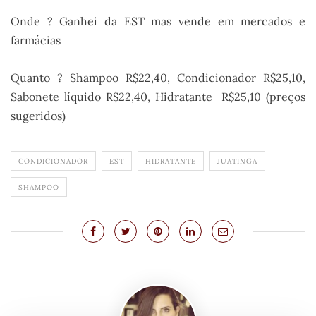
Onde ? Ganhei da EST mas vende em mercados e
farmácias
Quanto ? Shampoo R$22,40, Condicionador R$25,10,
Sabonete líquido R$22,40, Hidratante R$25,10 (preços
sugeridos)
CONDICIONADOR
EST
HIDRATANTE
JUATINGA
SHAMPOO