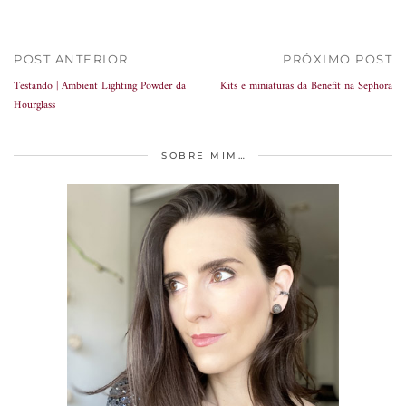
POST ANTERIOR
PRÓXIMO POST
Testando | Ambient Lighting Powder da
Kits e miniaturas da Benefit na Sephora
Hourglass
SOBRE MIM…