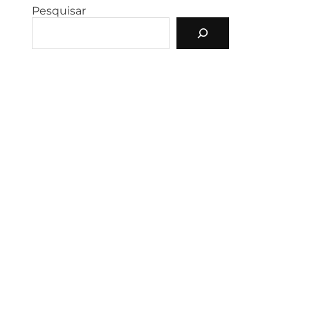
Pesquisar