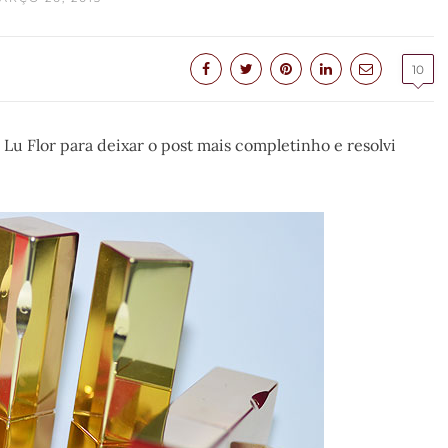
10
Lu Flor para deixar o post mais completinho e resolvi