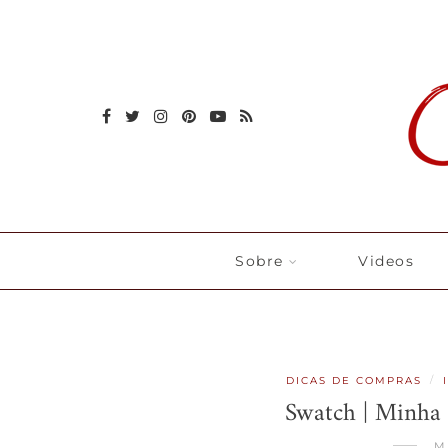
Sobre
Videos
/
DICAS DE COMPRAS
Swatch | Minha 
M