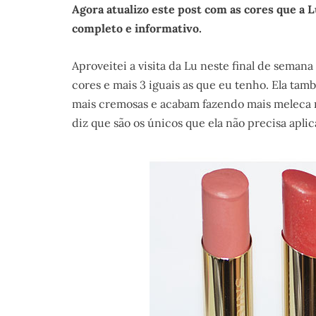
Agora atualizo este post com as cores que a 
completo e informativo.
Aproveitei a visita da Lu neste final de semana
cores e mais 3 iguais as que eu tenho. Ela t
mais cremosas e acabam fazendo mais meleca na
diz que são os únicos que ela não precisa aplic