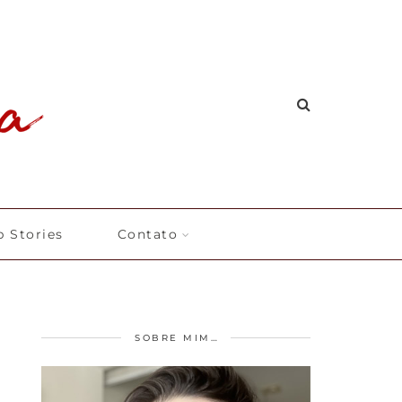
 Stories
Contato
SOBRE MIM…