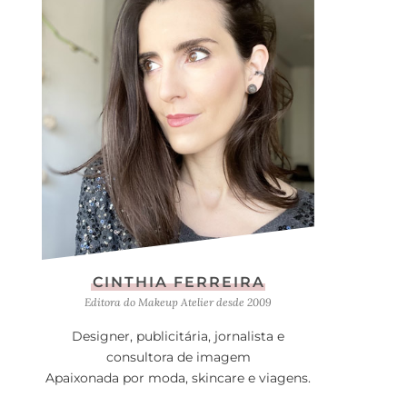
CINTHIA FERREIRA
Editora do Makeup Atelier desde 2009
Designer, publicitária, jornalista e
consultora de imagem
Apaixonada por moda, skincare e viagens.