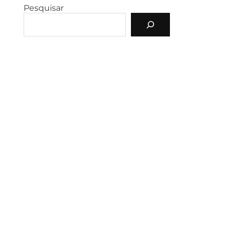
Pesquisar