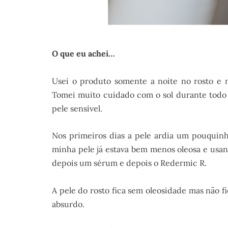
O que eu achei…
Usei o produto somente a noite no rosto e n
Tomei muito cuidado com o sol durante todo 
pele sensível.
Nos primeiros dias a pele ardia um pouquin
minha pele já estava bem menos oleosa e usan
depois um sérum e depois o Redermic R.
A pele do rosto fica sem oleosidade mas não 
absurdo.