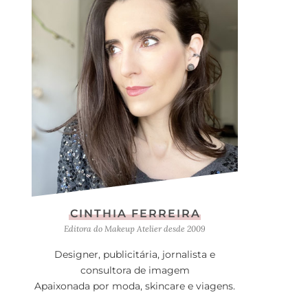
CINTHIA FERREIRA
Editora do Makeup Atelier desde 2009
Designer, publicitária, jornalista e
consultora de imagem
Apaixonada por moda, skincare e viagens.