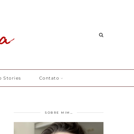
 Stories
Contato
SOBRE MIM…