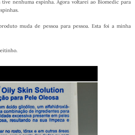
s tive nenhuma espinha. Agora voltarei ao Biomedic para
espinhas.
roduto muda de pessoa para pessoa. Esta foi a minha
eitinho.