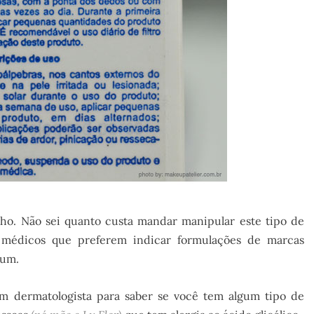
o. Não sei quanto custa mandar manipular este tipo de
 médicos que preferem indicar formulações de marcas
 um.
m dermatologista para saber se você tem algum tipo de