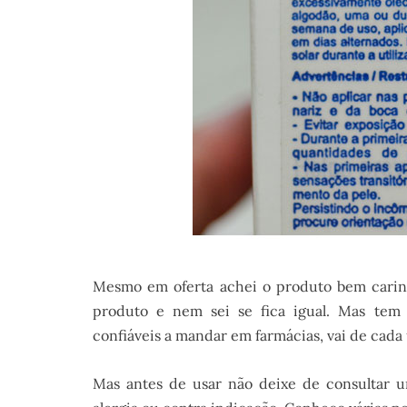
Mesmo em oferta achei o produto bem carinh
produto e nem sei se fica igual. Mas tem
confiáveis a mandar em farmácias, vai de cada
Mas antes de usar não deixe de consultar u