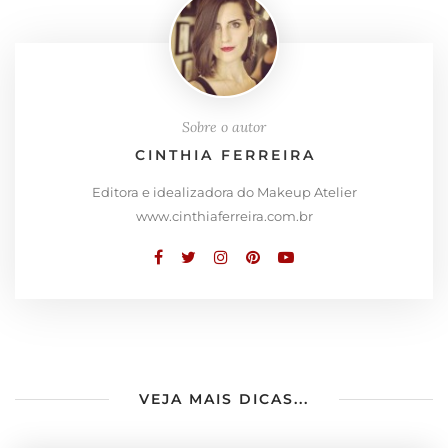
Sobre o autor
CINTHIA FERREIRA
Editora e idealizadora do Makeup Atelier
www.cinthiaferreira.com.br
VEJA MAIS DICAS...