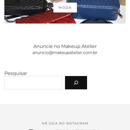
MODA
Anuncie no Makeup Atelier
anuncio@makeupatelier.com.br
Pesquisar
ME SIGA NO INSTAGRAM