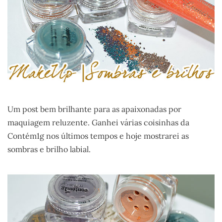
Um post bem brilhante para as apaixonadas por
maquiagem reluzente. Ganhei várias coisinhas da
Contém1g nos últimos tempos e hoje mostrarei as
sombras e brilho labial.