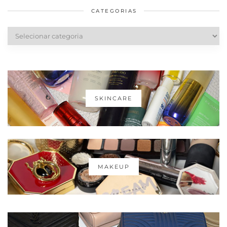
CATEGORIAS
Categorias
SKINCARE
MAKEUP