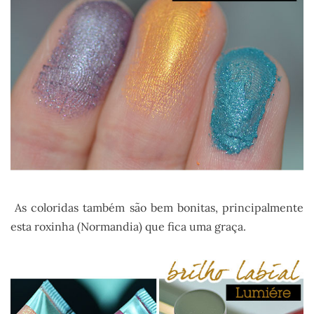
As coloridas também são bem bonitas, principalmente
esta roxinha (Normandia) que fica uma graça.