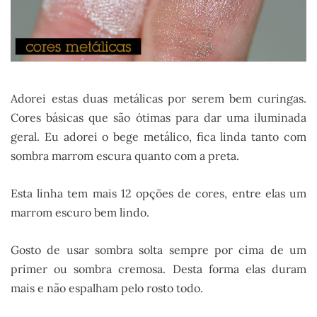
Adorei estas duas metálicas por serem bem curingas.
Cores básicas que são ótimas para dar uma iluminada
geral. Eu adorei o bege metálico, fica linda tanto com
sombra marrom escura quanto com a preta.
Esta linha tem mais 12 opções de cores, entre elas um
marrom escuro bem lindo.
Gosto de usar sombra solta sempre por cima de um
primer ou sombra cremosa. Desta forma elas duram
mais e não espalham pelo rosto todo.