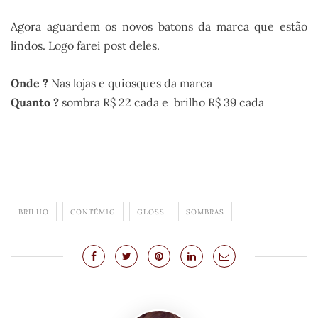
Agora aguardem os novos batons da marca que estão
lindos. Logo farei post deles.
Onde ?
Nas lojas e quiosques da marca
Quanto ?
sombra R$ 22 cada e brilho R$ 39 cada
.
BRILHO
CONTÉM1G
GLOSS
SOMBRAS