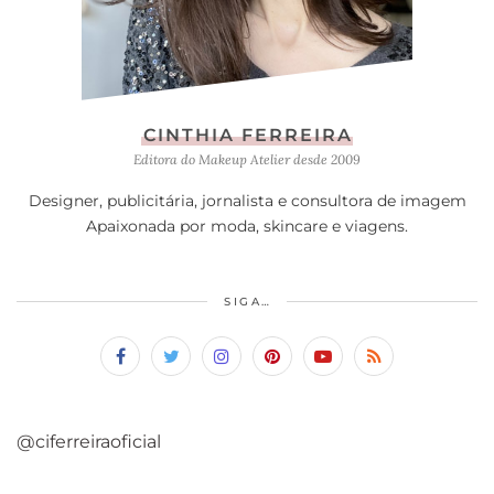
CINTHIA FERREIRA
Editora do Makeup Atelier desde 2009
Designer, publicitária, jornalista e consultora de imagem
Apaixonada por moda, skincare e viagens.
SIGA…
@ciferreiraoficial