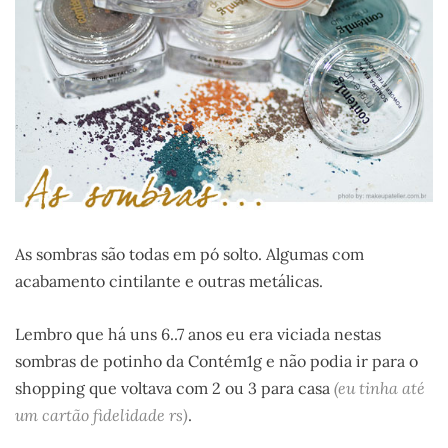
As sombras são todas em pó solto. Algumas com
acabamento cintilante e outras metálicas.
Lembro que há uns 6..7 anos eu era viciada nestas
sombras de potinho da Contém1g e não podia ir para o
shopping que voltava com 2 ou 3 para casa
(eu tinha até
um cartão fidelidade rs)
.