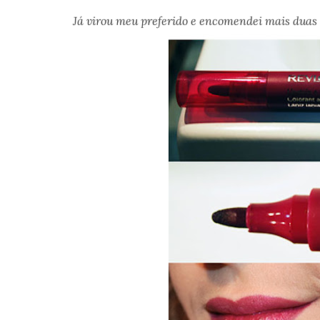
Já virou meu preferido e encomendei mais duas