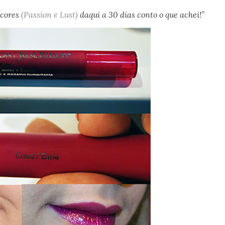
 cores
(Passion e Lust)
daqui a 30 dias conto o que achei!”