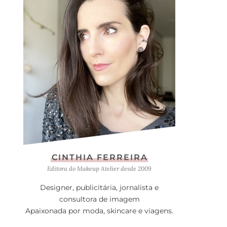
CINTHIA FERREIRA
Editora do Makeup Atelier desde 2009
Designer, publicitária, jornalista e
consultora de imagem
Apaixonada por moda, skincare e viagens.