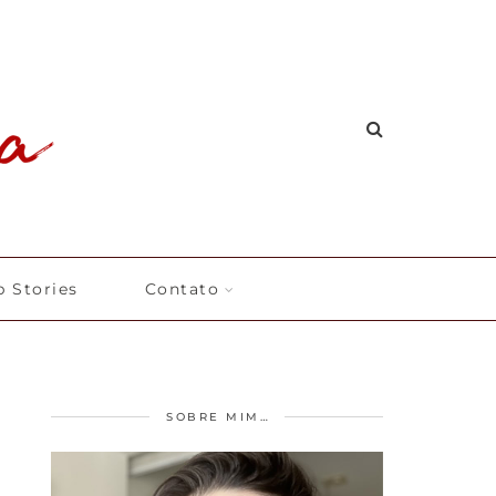
 Stories
Contato
SOBRE MIM…