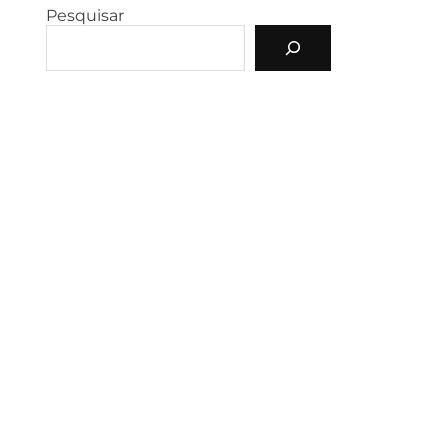
Pesquisar