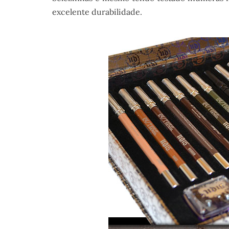
excelente durabilidade.