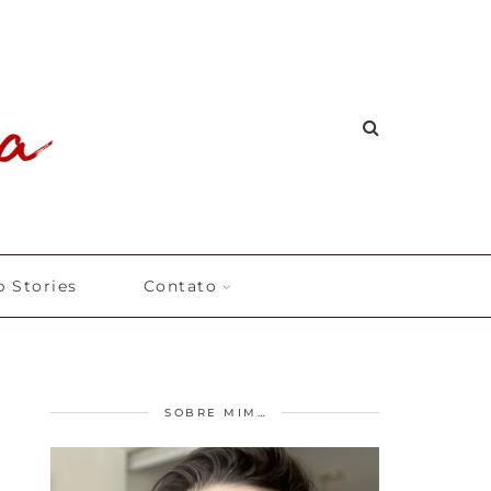
 Stories
Contato
SOBRE MIM…