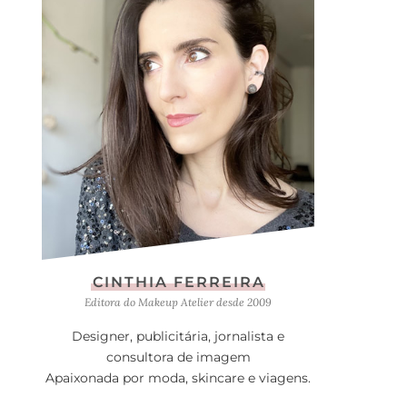
CINTHIA FERREIRA
Editora do Makeup Atelier desde 2009
Designer, publicitária, jornalista e
consultora de imagem
Apaixonada por moda, skincare e viagens.