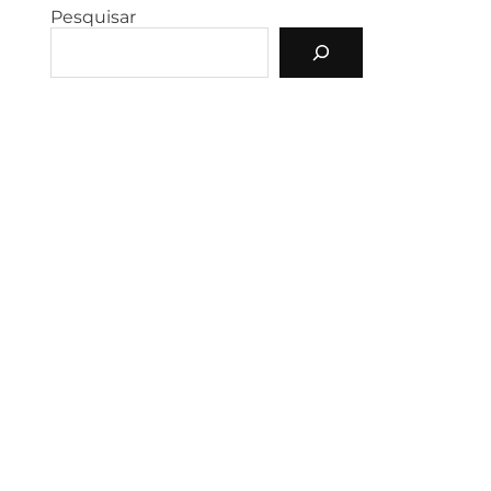
Pesquisar