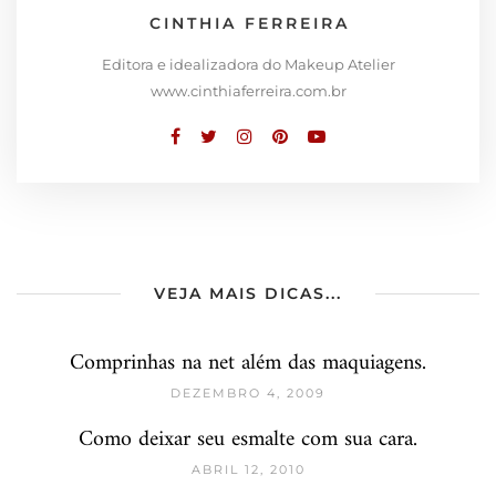
CINTHIA FERREIRA
Editora e idealizadora do Makeup Atelier
www.cinthiaferreira.com.br
VEJA MAIS DICAS...
Comprinhas na net além das maquiagens.
DEZEMBRO 4, 2009
Como deixar seu esmalte com sua cara.
ABRIL 12, 2010