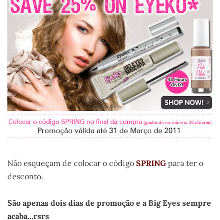
Não esqueçam de colocar o código
SPRING
para ter o
desconto.
.
São apenas dois dias de promoção e a Big Eyes sempre
acaba…rsrs