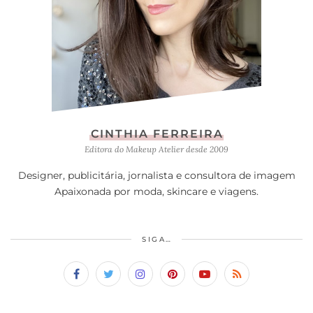
CINTHIA FERREIRA
Editora do Makeup Atelier desde 2009
Designer, publicitária, jornalista e consultora de imagem
Apaixonada por moda, skincare e viagens.
SIGA…